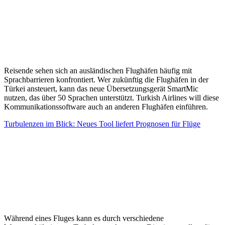
Reisende sehen sich an ausländischen Flughäfen häufig mit
Sprachbarrieren konfrontiert. Wer zukünftig die Flughäfen in der
Türkei ansteuert, kann das neue Übersetzungsgerät SmartMic
nutzen, das über 50 Sprachen unterstützt. Turkish Airlines will diese
Kommunikationssoftware auch an anderen Flughäfen einführen.
Turbulenzen im Blick: Neues Tool liefert Prognosen für Flüge
Während eines Fluges kann es durch verschiedene