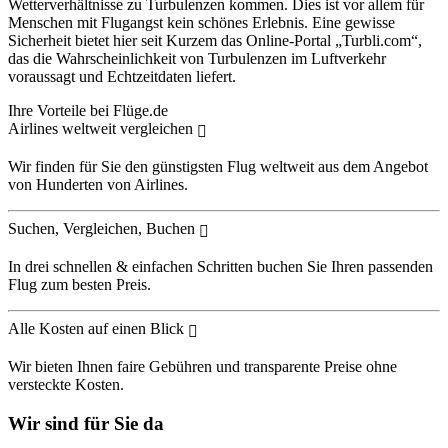
Wetterverhältnisse zu Turbulenzen kommen. Dies ist vor allem für
Menschen mit Flugangst kein schönes Erlebnis. Eine gewisse
Sicherheit bietet hier seit Kurzem das Online-Portal „Turbli.com“,
das die Wahrscheinlichkeit von Turbulenzen im Luftverkehr
voraussagt und Echtzeitdaten liefert.
Ihre Vorteile bei Flüge.de
Airlines weltweit vergleichen
Wir finden für Sie den günstigsten Flug weltweit aus dem Angebot
von Hunderten von Airlines.
Suchen, Vergleichen, Buchen
In drei schnellen & einfachen Schritten buchen Sie Ihren passenden
Flug zum besten Preis.
Alle Kosten auf einen Blick
Wir bieten Ihnen faire Gebühren und transparente Preise ohne
versteckte Kosten.
Wir sind für Sie da