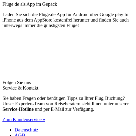
Flüge.de als App im Gepäck
Laden Sie sich die Flüge.de App für Android über Google play für
iPhone aus dem AppStore kostenfrei herunter und finden Sie auch
unterwegs immer die günstigsten Flüge!
Folgen Sie uns
Service & Kontakt
Sie haben Fragen oder benötigen Tipps zu Ihrer Flug-Buchung?
Unser Experten-Team von Reiseberatern steht Ihnen unter unserer
Service-Hotline
und per E-Mail zur Verfügung.
Zum Kundenservice »
Datenschutz
AGB