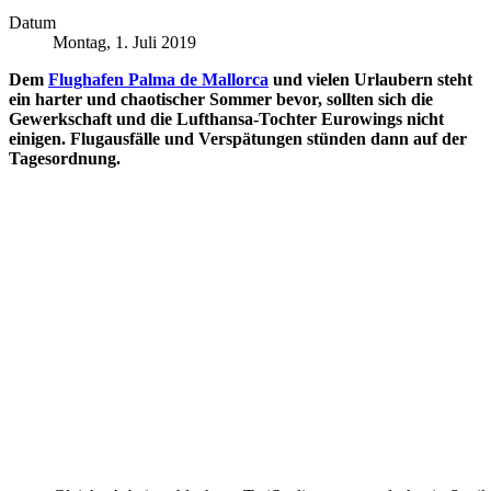
Datum
Montag, 1. Juli 2019
Dem
Flughafen Palma de Mallorca
und vielen Urlaubern steht
ein harter und chaotischer Sommer bevor, sollten sich die
Gewerkschaft und die Lufthansa-Tochter Eurowings nicht
einigen. Flugausfälle und Verspätungen stünden dann auf der
Tagesordnung.