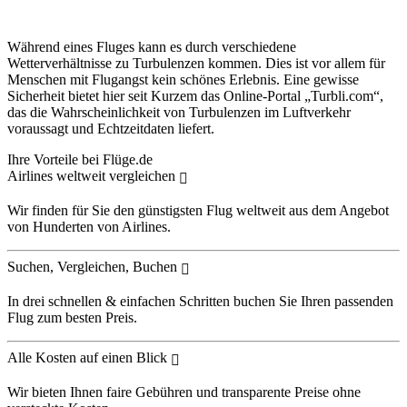
Während eines Fluges kann es durch verschiedene
Wetterverhältnisse zu Turbulenzen kommen. Dies ist vor allem für
Menschen mit Flugangst kein schönes Erlebnis. Eine gewisse
Sicherheit bietet hier seit Kurzem das Online-Portal „Turbli.com“,
das die Wahrscheinlichkeit von Turbulenzen im Luftverkehr
voraussagt und Echtzeitdaten liefert.
Ihre Vorteile bei Flüge.de
Airlines weltweit vergleichen
Wir finden für Sie den günstigsten Flug weltweit aus dem Angebot
von Hunderten von Airlines.
Suchen, Vergleichen, Buchen
In drei schnellen & einfachen Schritten buchen Sie Ihren passenden
Flug zum besten Preis.
Alle Kosten auf einen Blick
Wir bieten Ihnen faire Gebühren und transparente Preise ohne