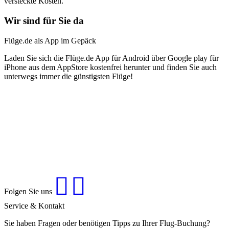
versteckte Kosten.
Wir sind für Sie da
Flüge.de als App im Gepäck
Laden Sie sich die Flüge.de App für Android über Google play für
iPhone aus dem AppStore kostenfrei herunter und finden Sie auch
unterwegs immer die günstigsten Flüge!
Folgen Sie uns
Service & Kontakt
Sie haben Fragen oder benötigen Tipps zu Ihrer Flug-Buchung?