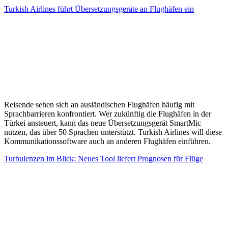
Turkish Airlines führt Übersetzungsgeräte an Flughäfen ein
Reisende sehen sich an ausländischen Flughäfen häufig mit
Sprachbarrieren konfrontiert. Wer zukünftig die Flughäfen in der
Türkei ansteuert, kann das neue Übersetzungsgerät SmartMic
nutzen, das über 50 Sprachen unterstützt. Turkish Airlines will diese
Kommunikationssoftware auch an anderen Flughäfen einführen.
Turbulenzen im Blick: Neues Tool liefert Prognosen für Flüge