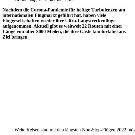
Nachdem die Corona-Pandemie für heftige Turbulenzen am
internationalen Flugmarkt geführt hat, haben viele
Fluggesellschaften wieder ihre Ultra-Langstreckenflüge
aufgenommen. Aktuell gibt es weltweit 22 Routen mit einer
Länge von über 8000 Meilen, die ihre Gäste komfortabel ans
Ziel bringen.
Weite Reisen sind mit den längsten Non-Stop-Flügen 2022 mög