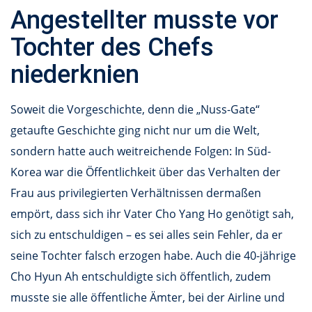
Angestellter musste vor
Tochter des Chefs
niederknien
Soweit die Vorgeschichte, denn die „Nuss-Gate“
getaufte Geschichte ging nicht nur um die Welt,
sondern hatte auch weitreichende Folgen: In Süd-
Korea war die Öffentlichkeit über das Verhalten der
Frau aus privilegierten Verhältnissen dermaßen
empört, dass sich ihr Vater Cho Yang Ho genötigt sah,
sich zu entschuldigen – es sei alles sein Fehler, da er
seine Tochter falsch erzogen habe. Auch die 40-jährige
Cho Hyun Ah entschuldigte sich öffentlich, zudem
musste sie alle öffentliche Ämter, bei der Airline und