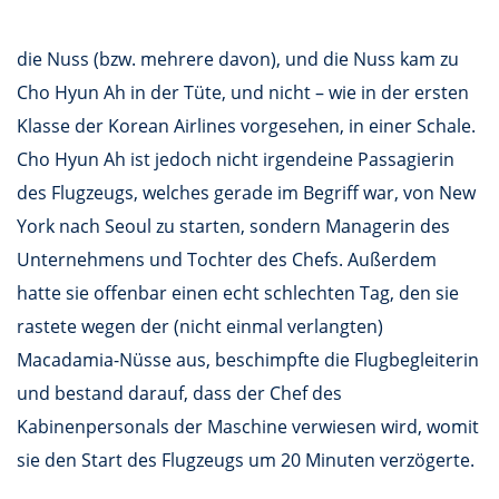
die Nuss (bzw. mehrere davon), und die Nuss kam zu
Cho Hyun Ah in der Tüte, und nicht – wie in der ersten
Klasse der Korean Airlines vorgesehen, in einer Schale.
Cho Hyun Ah ist jedoch nicht irgendeine Passagierin
des Flugzeugs, welches gerade im Begriff war, von New
York nach Seoul zu starten, sondern Managerin des
Unternehmens und Tochter des Chefs. Außerdem
hatte sie offenbar einen echt schlechten Tag, den sie
rastete wegen der (nicht einmal verlangten)
Macadamia-Nüsse aus, beschimpfte die Flugbegleiterin
und bestand darauf, dass der Chef des
Kabinenpersonals der Maschine verwiesen wird, womit
sie den Start des Flugzeugs um 20 Minuten verzögerte.