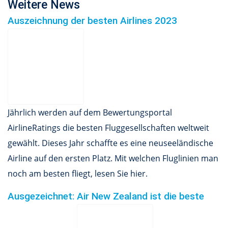
Weitere News
Auszeichnung der besten Airlines 2023
Jährlich werden auf dem Bewertungsportal
AirlineRatings die besten Fluggesellschaften weltweit
gewählt. Dieses Jahr schaffte es eine neuseeländische
Airline auf den ersten Platz. Mit welchen Fluglinien man
noch am besten fliegt, lesen Sie hier.
Ausgezeichnet: Air New Zealand ist die beste