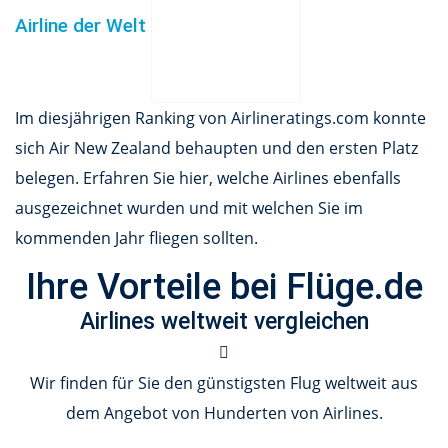
Airline der Welt
Im diesjährigen Ranking von Airlineratings.com konnte
sich Air New Zealand behaupten und den ersten Platz
belegen. Erfahren Sie hier, welche Airlines ebenfalls
ausgezeichnet wurden und mit welchen Sie im
kommenden Jahr fliegen sollten.
Ihre Vorteile bei Flüge.de
Airlines weltweit vergleichen
Wir finden für Sie den günstigsten Flug weltweit aus
dem Angebot von Hunderten von Airlines.