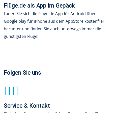
Flüge.de als App im Gepäck
Laden Sie sich die Flüge.de App für Android über
Google play für iPhone aus dem AppStore kostenfrei
herunter und finden Sie auch unterwegs immer die
günstigsten Flüge!
Folgen Sie uns
Service & Kontakt