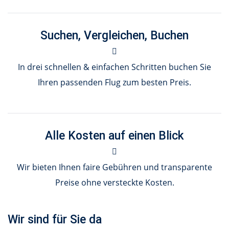
Suchen, Vergleichen, Buchen
In drei schnellen & einfachen Schritten buchen Sie
Ihren passenden Flug zum besten Preis.
Alle Kosten auf einen Blick
Wir bieten Ihnen faire Gebühren und transparente
Preise ohne versteckte Kosten.
Wir sind für Sie da