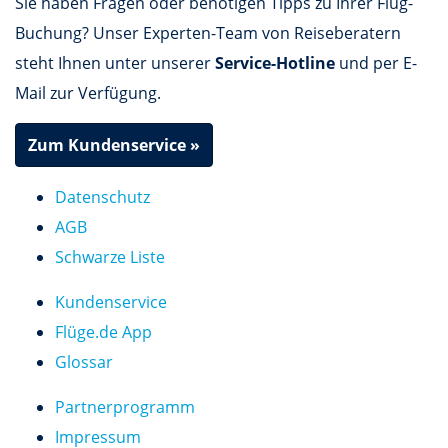
Sie haben Fragen oder benötigen Tipps zu Ihrer Flug-
Buchung? Unser Experten-Team von Reiseberatern
steht Ihnen unter unserer
Service-Hotline
und per E-
Mail zur Verfügung.
Zum Kundenservice »
Datenschutz
AGB
Schwarze Liste
Kundenservice
Flüge.de App
Glossar
Partnerprogramm
Impressum