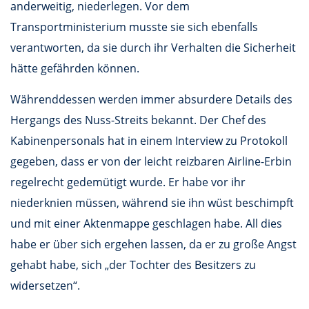
anderweitig, niederlegen. Vor dem
Transportministerium musste sie sich ebenfalls
verantworten, da sie durch ihr Verhalten die Sicherheit
hätte gefährden können.
Währenddessen werden immer absurdere Details des
Hergangs des Nuss-Streits bekannt. Der Chef des
Kabinenpersonals hat in einem Interview zu Protokoll
gegeben, dass er von der leicht reizbaren Airline-Erbin
regelrecht gedemütigt wurde. Er habe vor ihr
niederknien müssen, während sie ihn wüst beschimpft
und mit einer Aktenmappe geschlagen habe. All dies
habe er über sich ergehen lassen, da er zu große Angst
gehabt habe, sich „der Tochter des Besitzers zu
widersetzen“.