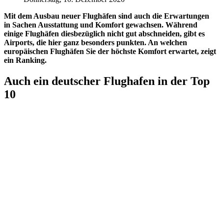
Mit dem Ausbau neuer Flughäfen sind auch die Erwartungen
in Sachen Ausstattung und Komfort gewachsen. Während
einige Flughäfen diesbezüglich nicht gut abschneiden, gibt es
Airports, die hier ganz besonders punkten. An welchen
europäischen Flughäfen Sie der höchste Komfort erwartet, zeigt
ein Ranking.
Auch ein deutscher Flughafen in der Top
10