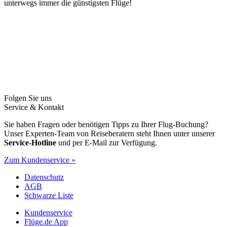
unterwegs immer die günstigsten Flüge!
Folgen Sie uns
Service & Kontakt
Sie haben Fragen oder benötigen Tipps zu Ihrer Flug-Buchung?
Unser Experten-Team von Reiseberatern steht Ihnen unter unserer
Service-Hotline
und per E-Mail zur Verfügung.
Zum Kundenservice »
Datenschutz
AGB
Schwarze Liste
Kundenservice
Flüge.de App