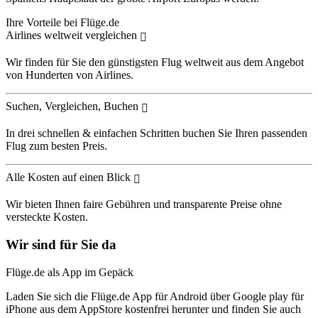
Ihre Vorteile bei Flüge.de
Airlines weltweit vergleichen
Wir finden für Sie den günstigsten Flug weltweit aus dem Angebot
von Hunderten von Airlines.
Suchen, Vergleichen, Buchen
In drei schnellen & einfachen Schritten buchen Sie Ihren passenden
Flug zum besten Preis.
Alle Kosten auf einen Blick
Wir bieten Ihnen faire Gebühren und transparente Preise ohne
versteckte Kosten.
Wir sind für Sie da
Flüge.de als App im Gepäck
Laden Sie sich die Flüge.de App für Android über Google play für
iPhone aus dem AppStore kostenfrei herunter und finden Sie auch