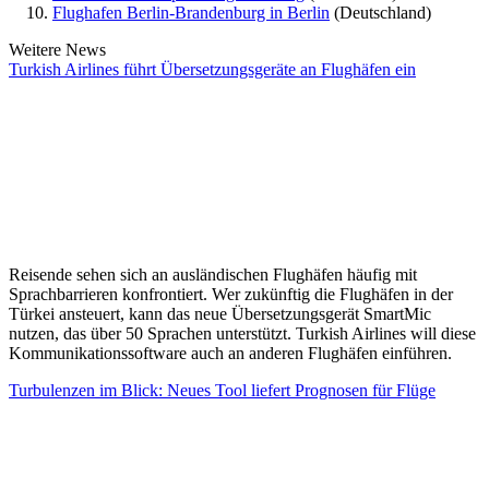
Flughafen Berlin-Brandenburg in Berlin
(Deutschland)
Weitere News
Turkish Airlines führt Übersetzungsgeräte an Flughäfen ein
Reisende sehen sich an ausländischen Flughäfen häufig mit
Sprachbarrieren konfrontiert. Wer zukünftig die Flughäfen in der
Türkei ansteuert, kann das neue Übersetzungsgerät SmartMic
nutzen, das über 50 Sprachen unterstützt. Turkish Airlines will diese
Kommunikationssoftware auch an anderen Flughäfen einführen.
Turbulenzen im Blick: Neues Tool liefert Prognosen für Flüge