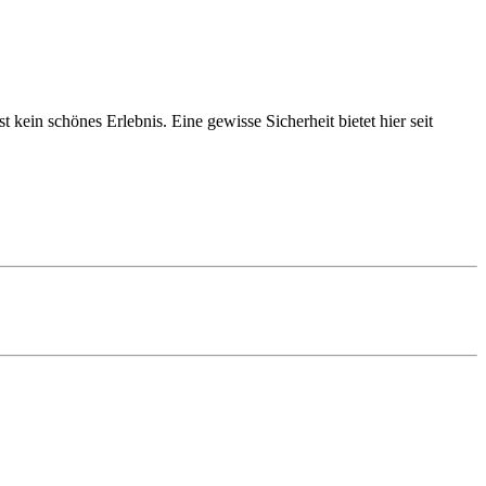
ein schönes Erlebnis. Eine gewisse Sicherheit bietet hier seit