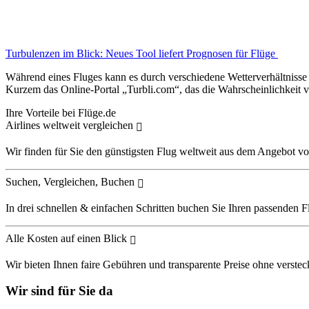
Turbulenzen im Blick: Neues Tool liefert Prognosen für Flüge
Während eines Fluges kann es durch verschiedene Wetterverhältnisse z
Kurzem das Online-Portal „Turbli.com“, das die Wahrscheinlichkeit v
Ihre Vorteile bei Flüge.de
Airlines weltweit vergleichen
Wir finden für Sie den günstigsten Flug weltweit aus dem Angebot vo
Suchen, Vergleichen, Buchen
In drei schnellen & einfachen Schritten buchen Sie Ihren passenden F
Alle Kosten auf einen Blick
Wir bieten Ihnen faire Gebühren und transparente Preise ohne verstec
Wir sind für Sie da