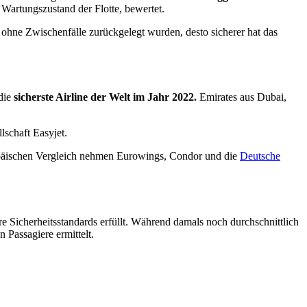
 Wartungszustand der Flotte, bewertet.
 ohne Zwischenfälle zurückgelegt wurden, desto sicherer hat das
 die
sicherste Airline der Welt im Jahr 2022.
Emirates aus Dubai,
lschaft Easyjet.
päischen Vergleich nehmen Eurowings, Condor und die
Deutsche
 Sicherheitsstandards erfüllt. Während damals noch durchschnittlich
Passagiere ermittelt.