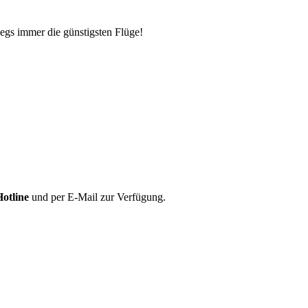
egs immer die günstigsten Flüge!
Hotline
und per E-Mail zur Verfügung.