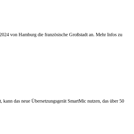
r 2024 von Hamburg die französische Großstadt an. Mehr Infos zu
ert, kann das neue Übersetzungsgerät SmartMic nutzen, das über 50