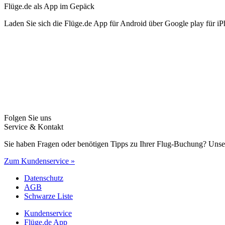
Flüge.de als App im Gepäck
Laden Sie sich die Flüge.de App für Android über Google play für iP
Folgen Sie uns
Service & Kontakt
Sie haben Fragen oder benötigen Tipps zu Ihrer Flug-Buchung? Unse
Zum Kundenservice »
Datenschutz
AGB
Schwarze Liste
Kundenservice
Flüge.de App