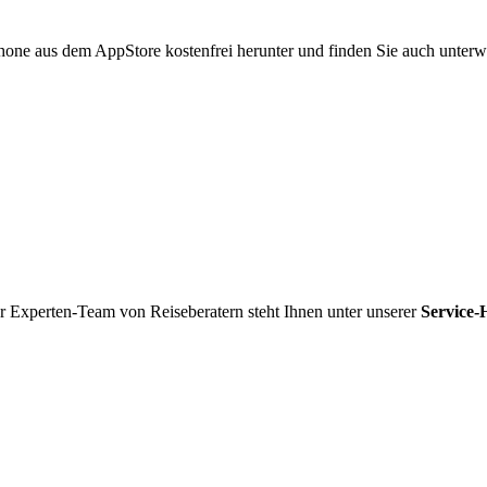
hone aus dem AppStore kostenfrei herunter und finden Sie auch unterw
r Experten-Team von Reiseberatern steht Ihnen unter unserer
Service-