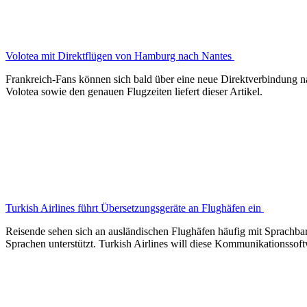
Volotea mit Direktflügen von Hamburg nach Nantes
Frankreich-Fans können sich bald über eine neue Direktverbindung n
Volotea sowie den genauen Flugzeiten liefert dieser Artikel.
Turkish Airlines führt Übersetzungsgeräte an Flughäfen ein
Reisende sehen sich an ausländischen Flughäfen häufig mit Sprachbar
Sprachen unterstützt. Turkish Airlines will diese Kommunikationssof