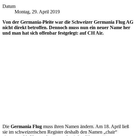
Datum
Montag, 29. April 2019
Von der Germania-Pleite war die Schweizer Germania Flug AG
nicht direkt betroffen. Dennoch muss nun ein neuer Name her
und man hat sich offenbar festgelegt: auf CH Air.
Die
Germania Flug
muss ihren Namen ändern. Am 18. April ließ
sie im schweizerischen Register deshalb den Namen „chair“