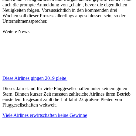
auch die prompte Anmeldung von „chair“, bevor die eigentlichen
Neuigkeiten folgen. Voraussichtlich in den kommenden drei
Wochen soll dieser Prozess allerdings abgeschlossen sein, so der
Unternehmenssprecher.
Weitere News
Diese Airlines gingen 2019 pleite
Dieses Jahr stand für viele Fluggesellschaften unter keinem guten
Stern. Binnen kurzer Zeit mussten zahlreiche Airlines ihren Betrieb
einstellen. Insgesamt zählt die Luftfahrt 23 größere Pleiten von
Fluggesellschaften weltweit.
Viele Airlines erwirtschaften keine Gewinne