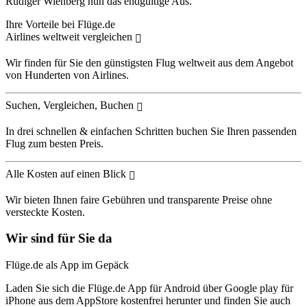
Rüdiger Wienberg nun das endgültige Aus.
Ihre Vorteile bei Flüge.de
Airlines weltweit vergleichen
Wir finden für Sie den günstigsten Flug weltweit aus dem Angebot
von Hunderten von Airlines.
Suchen, Vergleichen, Buchen
In drei schnellen & einfachen Schritten buchen Sie Ihren passenden
Flug zum besten Preis.
Alle Kosten auf einen Blick
Wir bieten Ihnen faire Gebühren und transparente Preise ohne
versteckte Kosten.
Wir sind für Sie da
Flüge.de als App im Gepäck
Laden Sie sich die Flüge.de App für Android über Google play für
iPhone aus dem AppStore kostenfrei herunter und finden Sie auch