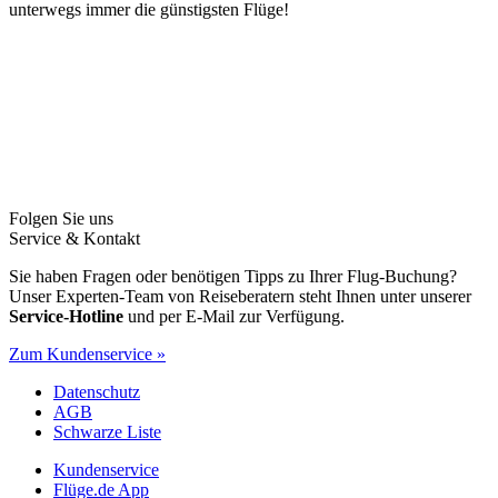
unterwegs immer die günstigsten Flüge!
Folgen Sie uns
Service & Kontakt
Sie haben Fragen oder benötigen Tipps zu Ihrer Flug-Buchung?
Unser Experten-Team von Reiseberatern steht Ihnen unter unserer
Service-Hotline
und per E-Mail zur Verfügung.
Zum Kundenservice »
Datenschutz
AGB
Schwarze Liste
Kundenservice
Flüge.de App