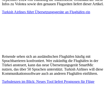
Infos zu Volotea sowie den genauen Flugzeiten liefert dieser Artikel.
Turkish Airlines führt Übersetzungsgeräte an Flughäfen ein
Reisende sehen sich an ausländischen Flughäfen häufig mit
Sprachbarrieren konfrontiert. Wer zukünftig die Flughäfen in der
Türkei ansteuert, kann das neue Übersetzungsgerät SmartMic
nutzen, das über 50 Sprachen unterstützt. Turkish Airlines will diese
Kommunikationssoftware auch an anderen Flughäfen einführen.
Turbulenzen im Blick: Neues Tool liefert Prognosen für Flüge