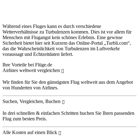
Während eines Fluges kann es durch verschiedene
Wetterverhältnisse zu Turbulenzen kommen. Dies ist vor allem für
Menschen mit Flugangst kein schönes Erlebnis. Eine gewisse
Sicherheit bietet hier seit Kurzem das Online-Portal „Turbli.com“,
das die Wahrscheinlichkeit von Turbulenzen im Luftverkehr
voraussagt und Echtzeitdaten liefert.
Ihre Vorteile bei Flüge.de
Airlines weltweit vergleichen
Wir finden für Sie den günstigsten Flug weltweit aus dem Angebot
von Hunderten von Airlines.
Suchen, Vergleichen, Buchen
In drei schnellen & einfachen Schritten buchen Sie Ihren passenden
Flug zum besten Preis.
Alle Kosten auf einen Blick