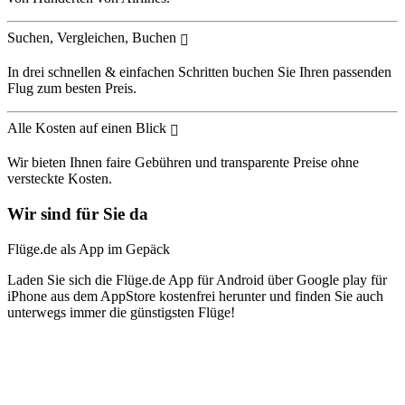
Suchen, Vergleichen, Buchen
In drei schnellen & einfachen Schritten buchen Sie Ihren passenden
Flug zum besten Preis.
Alle Kosten auf einen Blick
Wir bieten Ihnen faire Gebühren und transparente Preise ohne
versteckte Kosten.
Wir sind für Sie da
Flüge.de als App im Gepäck
Laden Sie sich die Flüge.de App für Android über Google play für
iPhone aus dem AppStore kostenfrei herunter und finden Sie auch
unterwegs immer die günstigsten Flüge!