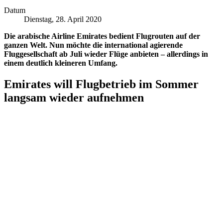
Datum
Dienstag, 28. April 2020
Die arabische Airline Emirates bedient Flugrouten auf der
ganzen Welt. Nun möchte die international agierende
Fluggesellschaft ab Juli wieder Flüge anbieten – allerdings in
einem deutlich kleineren Umfang.
Emirates will Flugbetrieb im Sommer
langsam wieder aufnehmen