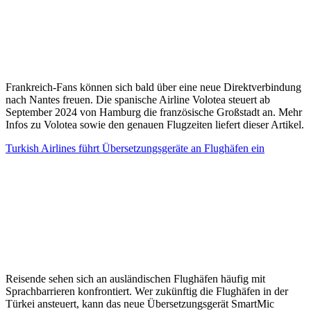
Frankreich-Fans können sich bald über eine neue Direktverbindung
nach Nantes freuen. Die spanische Airline Volotea steuert ab
September 2024 von Hamburg die französische Großstadt an. Mehr
Infos zu Volotea sowie den genauen Flugzeiten liefert dieser Artikel.
Turkish Airlines führt Übersetzungsgeräte an Flughäfen ein
Reisende sehen sich an ausländischen Flughäfen häufig mit
Sprachbarrieren konfrontiert. Wer zukünftig die Flughäfen in der
Türkei ansteuert, kann das neue Übersetzungsgerät SmartMic