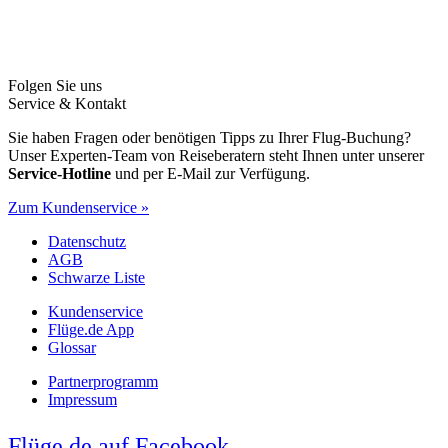
Folgen Sie uns
Service & Kontakt
Sie haben Fragen oder benötigen Tipps zu Ihrer Flug-Buchung?
Unser Experten-Team von Reiseberatern steht Ihnen unter unserer
Service-Hotline
und per E-Mail zur Verfügung.
Zum Kundenservice »
Datenschutz
AGB
Schwarze Liste
Kundenservice
Flüge.de App
Glossar
Partnerprogramm
Impressum
Flüge.de auf Facebook