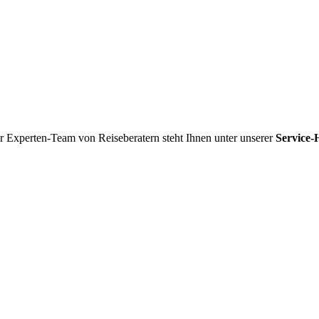
r Experten-Team von Reiseberatern steht Ihnen unter unserer
Service-