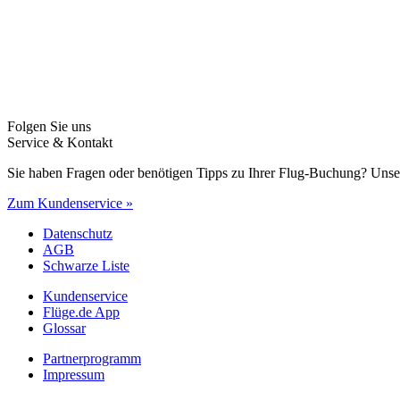
Folgen Sie uns
Service & Kontakt
Sie haben Fragen oder benötigen Tipps zu Ihrer Flug-Buchung? Unse
Zum Kundenservice »
Datenschutz
AGB
Schwarze Liste
Kundenservice
Flüge.de App
Glossar
Partnerprogramm
Impressum