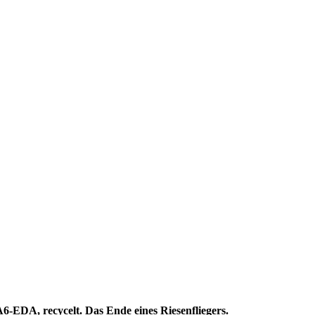
 A6-EDA, recycelt. Das Ende eines Riesenfliegers.