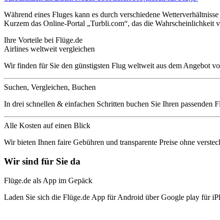
Während eines Fluges kann es durch verschiedene Wetterverhältnisse z
Kurzem das Online-Portal „Turbli.com“, das die Wahrscheinlichkeit v
Ihre Vorteile bei Flüge.de
Airlines weltweit vergleichen
Wir finden für Sie den günstigsten Flug weltweit aus dem Angebot vo
Suchen, Vergleichen, Buchen
In drei schnellen & einfachen Schritten buchen Sie Ihren passenden F
Alle Kosten auf einen Blick
Wir bieten Ihnen faire Gebühren und transparente Preise ohne verstec
Wir sind für Sie da
Flüge.de als App im Gepäck
Laden Sie sich die Flüge.de App für Android über Google play für iP