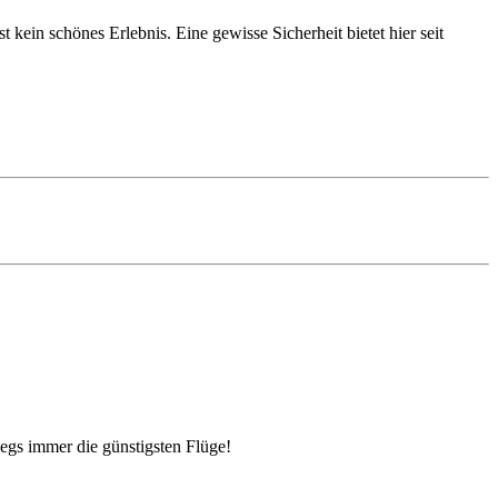
ein schönes Erlebnis. Eine gewisse Sicherheit bietet hier seit
egs immer die günstigsten Flüge!