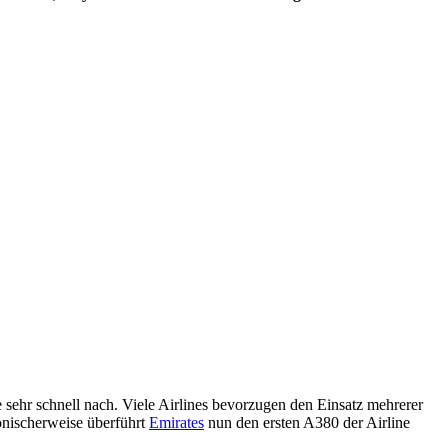
 sehr schnell nach. Viele Airlines bevorzugen den Einsatz mehrerer
nischerweise überführt
Emirates
nun den ersten A380 der Airline