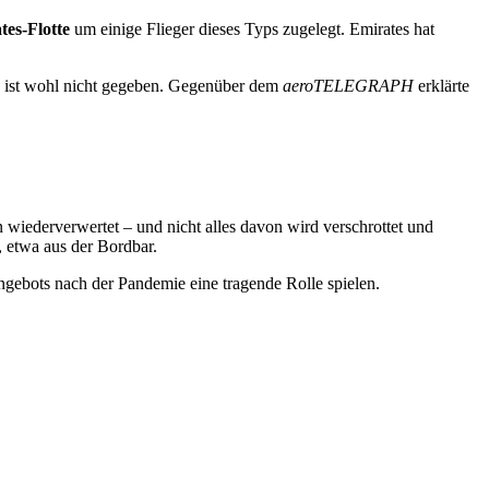
tes-Flotte
um einige Flieger dieses Typs zugelegt. Emirates hat
n, ist wohl nicht gegeben. Gegenüber dem
aeroTELEGRAPH
erklärte
 wiederverwertet – und nicht alles davon wird verschrottet und
, etwa aus der Bordbar.
gebots nach der Pandemie eine tragende Rolle spielen.