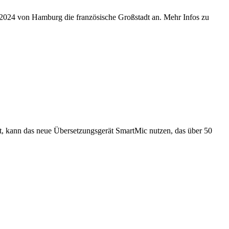
r 2024 von Hamburg die französische Großstadt an. Mehr Infos zu
ert, kann das neue Übersetzungsgerät SmartMic nutzen, das über 50