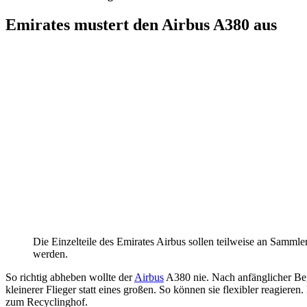
Emirates mustert den Airbus A380 aus
Die Einzelteile des Emirates Airbus sollen teilweise an Sammler
werden.
So richtig abheben wollte der
Airbus
A380 nie. Nach anfänglicher Be
kleinerer Flieger statt eines großen. So können sie flexibler reagieren
zum Recyclinghof.