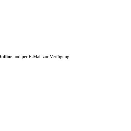
Hotline
und per E-Mail zur Verfügung.