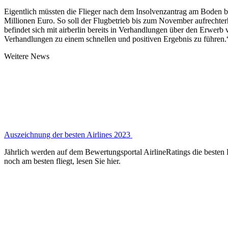
Eigentlich müssten die Flieger nach dem Insolvenzantrag am Boden ble
Millionen Euro. So soll der Flugbetrieb bis zum November aufrechte
befindet sich mit airberlin bereits in Verhandlungen über den Erwerb 
Verhandlungen zu einem schnellen und positiven Ergebnis zu führen.
Weitere News
Auszeichnung der besten Airlines 2023
Jährlich werden auf dem Bewertungsportal AirlineRatings die besten F
noch am besten fliegt, lesen Sie hier.