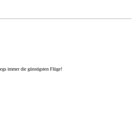
egs immer die günstigsten Flüge!