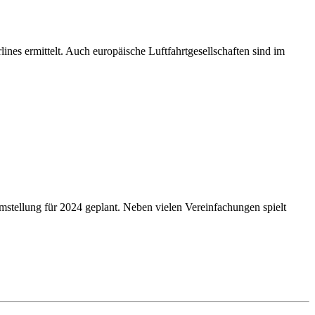
nes ermittelt. Auch europäische Luftfahrtgesellschaften sind im
stellung für 2024 geplant. Neben vielen Vereinfachungen spielt