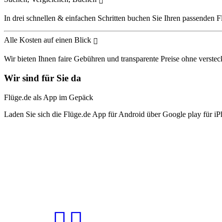
In drei schnellen & einfachen Schritten buchen Sie Ihren passenden F
Alle Kosten auf einen Blick
Wir bieten Ihnen faire Gebühren und transparente Preise ohne verstec
Wir sind für Sie da
Flüge.de als App im Gepäck
Laden Sie sich die Flüge.de App für Android über Google play für iP