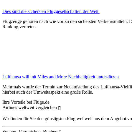
Dies sind die sichersten Fluggesellschaften der Welt
Flugzeuge gehören nach wie vor zu den sichersten Verkehrsmitteln. Da
Ranking vertreten.
Lufthansa will mit Miles and More Nachhaltigkeit unterstützen
Mehrmals wurde der Termin zur Neuaufstellung des Lufthansa-Vielfli
hierbei auch der Umweltaspekt eine große Rolle.
Ihre Vorteile bei Flüge.de
Airlines weltweit vergleichen
Wir finden für Sie den günstigsten Flug weltweit aus dem Angebot vo
Suchen, Vergleichen, Buchen