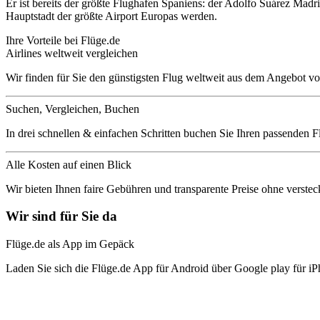
Er ist bereits der größte Flughafen Spaniens: der Adolfo Suárez Mad
Hauptstadt der größte Airport Europas werden.
Ihre Vorteile bei Flüge.de
Airlines weltweit vergleichen
Wir finden für Sie den günstigsten Flug weltweit aus dem Angebot vo
Suchen, Vergleichen, Buchen
In drei schnellen & einfachen Schritten buchen Sie Ihren passenden F
Alle Kosten auf einen Blick
Wir bieten Ihnen faire Gebühren und transparente Preise ohne verstec
Wir sind für Sie da
Flüge.de als App im Gepäck
Laden Sie sich die Flüge.de App für Android über Google play für iP