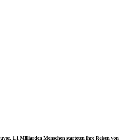
vor. 1,1 Milliarden Menschen starteten ihre Reisen von