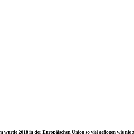
rde 2018 in der Europäischen Union so viel geflogen wie nie zu