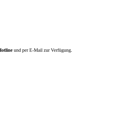
Hotline
und per E-Mail zur Verfügung.