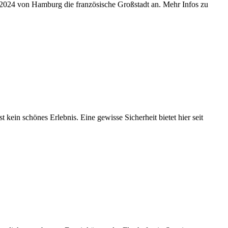
r 2024 von Hamburg die französische Großstadt an. Mehr Infos zu
ein schönes Erlebnis. Eine gewisse Sicherheit bietet hier seit