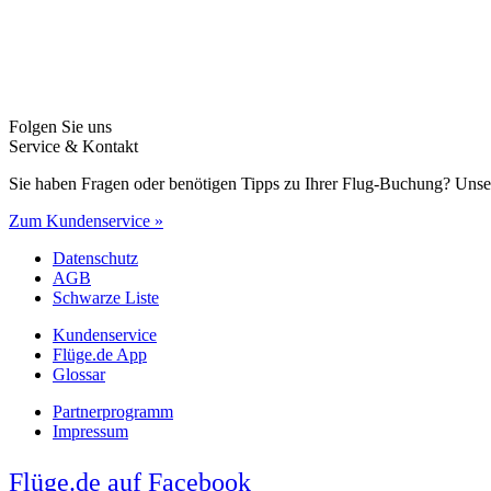
Folgen Sie uns
Service & Kontakt
Sie haben Fragen oder benötigen Tipps zu Ihrer Flug-Buchung? Unse
Zum Kundenservice »
Datenschutz
AGB
Schwarze Liste
Kundenservice
Flüge.de App
Glossar
Partnerprogramm
Impressum
Flüge.de auf Facebook