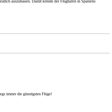
deutlich auszubauen. Damit könnte der Flughafen in Spaniens
egs immer die günstigsten Flüge!