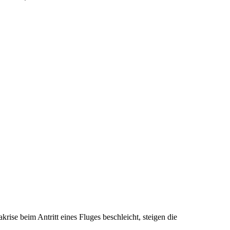
ise beim Antritt eines Fluges beschleicht, steigen die