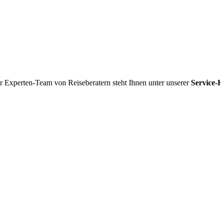
r Experten-Team von Reiseberatern steht Ihnen unter unserer
Service-