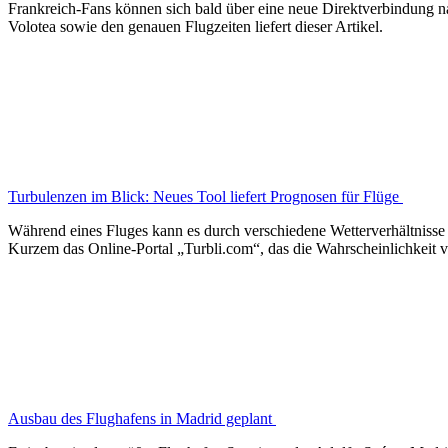
Frankreich-Fans können sich bald über eine neue Direktverbindung n
Volotea sowie den genauen Flugzeiten liefert dieser Artikel.
Turbulenzen im Blick: Neues Tool liefert Prognosen für Flüge
Während eines Fluges kann es durch verschiedene Wetterverhältnisse z
Kurzem das Online-Portal „Turbli.com“, das die Wahrscheinlichkeit v
Ausbau des Flughafens in Madrid geplant