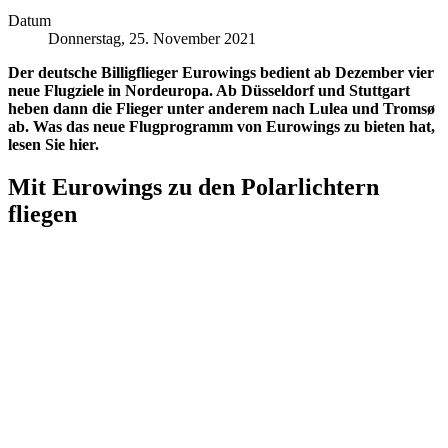
Datum
Donnerstag, 25. November 2021
Der deutsche Billigflieger Eurowings bedient ab Dezember vier
neue Flugziele in Nordeuropa. Ab Düsseldorf und Stuttgart
heben dann die Flieger unter anderem nach Lulea und Tromsø
ab. Was das neue Flugprogramm von Eurowings zu bieten hat,
lesen Sie hier.
Mit Eurowings zu den Polarlichtern
fliegen