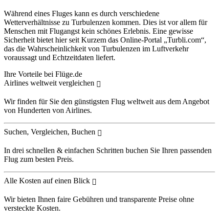
Während eines Fluges kann es durch verschiedene
Wetterverhältnisse zu Turbulenzen kommen. Dies ist vor allem für
Menschen mit Flugangst kein schönes Erlebnis. Eine gewisse
Sicherheit bietet hier seit Kurzem das Online-Portal „Turbli.com“,
das die Wahrscheinlichkeit von Turbulenzen im Luftverkehr
voraussagt und Echtzeitdaten liefert.
Ihre Vorteile bei Flüge.de
Airlines weltweit vergleichen
Wir finden für Sie den günstigsten Flug weltweit aus dem Angebot
von Hunderten von Airlines.
Suchen, Vergleichen, Buchen
In drei schnellen & einfachen Schritten buchen Sie Ihren passenden
Flug zum besten Preis.
Alle Kosten auf einen Blick
Wir bieten Ihnen faire Gebühren und transparente Preise ohne
versteckte Kosten.