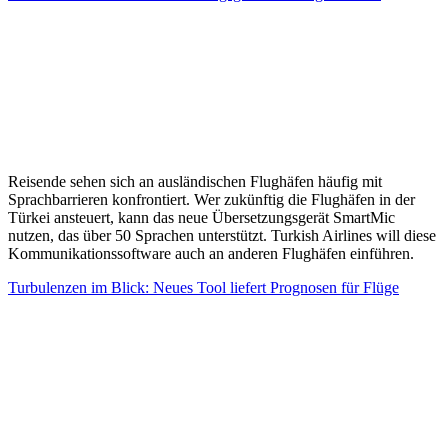
Reisende sehen sich an ausländischen Flughäfen häufig mit
Sprachbarrieren konfrontiert. Wer zukünftig die Flughäfen in der
Türkei ansteuert, kann das neue Übersetzungsgerät SmartMic
nutzen, das über 50 Sprachen unterstützt. Turkish Airlines will diese
Kommunikationssoftware auch an anderen Flughäfen einführen.
Turbulenzen im Blick: Neues Tool liefert Prognosen für Flüge