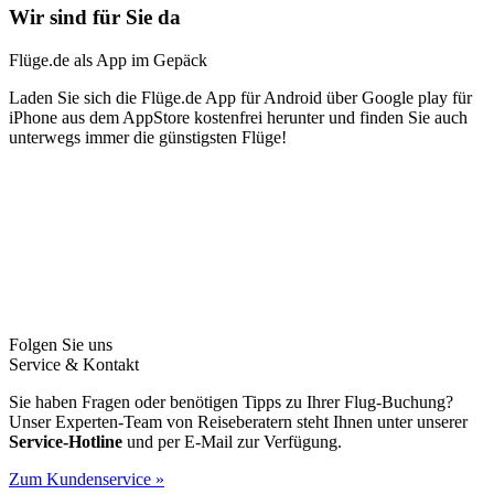
Wir sind für Sie da
Flüge.de als App im Gepäck
Laden Sie sich die Flüge.de App für Android über Google play für
iPhone aus dem AppStore kostenfrei herunter und finden Sie auch
unterwegs immer die günstigsten Flüge!
Folgen Sie uns
Service & Kontakt
Sie haben Fragen oder benötigen Tipps zu Ihrer Flug-Buchung?
Unser Experten-Team von Reiseberatern steht Ihnen unter unserer
Service-Hotline
und per E-Mail zur Verfügung.
Zum Kundenservice »