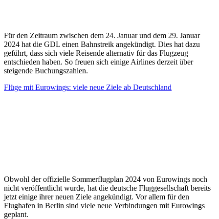
Für den Zeitraum zwischen dem 24. Januar und dem 29. Januar
2024 hat die GDL einen Bahnstreik angekündigt. Dies hat dazu
geführt, dass sich viele Reisende alternativ für das Flugzeug
entschieden haben. So freuen sich einige Airlines derzeit über
steigende Buchungszahlen.
Flüge mit Eurowings: viele neue Ziele ab Deutschland
Obwohl der offizielle Sommerflugplan 2024 von Eurowings noch
nicht veröffentlicht wurde, hat die deutsche Fluggesellschaft bereits
jetzt einige ihrer neuen Ziele angekündigt. Vor allem für den
Flughafen in Berlin sind viele neue Verbindungen mit Eurowings
geplant.