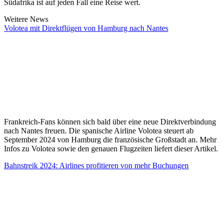
Südafrika ist auf jeden Fall eine Reise wert.
Weitere News
Volotea mit Direktflügen von Hamburg nach Nantes
Frankreich-Fans können sich bald über eine neue Direktverbindung
nach Nantes freuen. Die spanische Airline Volotea steuert ab
September 2024 von Hamburg die französische Großstadt an. Mehr
Infos zu Volotea sowie den genauen Flugzeiten liefert dieser Artikel.
Bahnstreik 2024: Airlines profitieren von mehr Buchungen