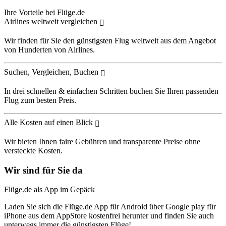
Ihre Vorteile bei Flüge.de
Airlines weltweit vergleichen
Wir finden für Sie den günstigsten Flug weltweit aus dem Angebot
von Hunderten von Airlines.
Suchen, Vergleichen, Buchen
In drei schnellen & einfachen Schritten buchen Sie Ihren passenden
Flug zum besten Preis.
Alle Kosten auf einen Blick
Wir bieten Ihnen faire Gebühren und transparente Preise ohne
versteckte Kosten.
Wir sind für Sie da
Flüge.de als App im Gepäck
Laden Sie sich die Flüge.de App für Android über Google play für
iPhone aus dem AppStore kostenfrei herunter und finden Sie auch
unterwegs immer die günstigsten Flüge!