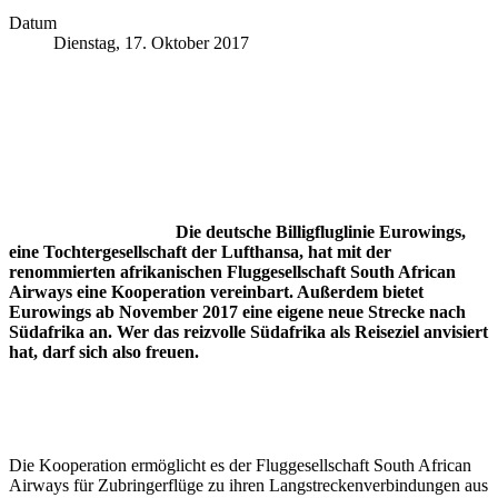
Datum
Dienstag, 17. Oktober 2017
Die deutsche Billigfluglinie Eurowings,
eine Tochtergesellschaft der Lufthansa, hat mit der
renommierten afrikanischen Fluggesellschaft South African
Airways eine Kooperation vereinbart. Außerdem bietet
Eurowings ab November 2017 eine eigene neue Strecke nach
Südafrika an. Wer das reizvolle Südafrika als Reiseziel anvisiert
hat, darf sich also freuen.
Die Kooperation ermöglicht es der Fluggesellschaft South African
Airways für Zubringerflüge zu ihren Langstreckenverbindungen aus