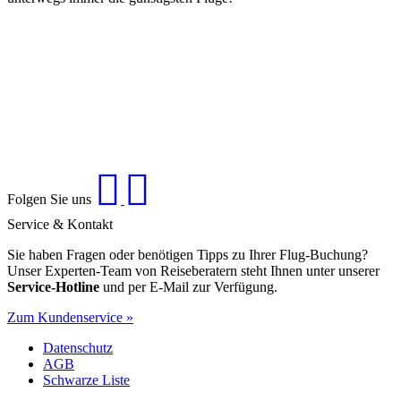
Folgen Sie uns
Service & Kontakt
Sie haben Fragen oder benötigen Tipps zu Ihrer Flug-Buchung?
Unser Experten-Team von Reiseberatern steht Ihnen unter unserer
Service-Hotline
und per E-Mail zur Verfügung.
Zum Kundenservice »
Datenschutz
AGB
Schwarze Liste