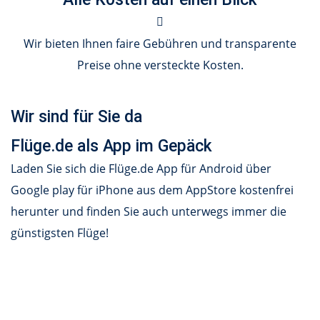
Wir bieten Ihnen faire Gebühren und transparente
Preise ohne versteckte Kosten.
Wir sind für Sie da
Flüge.de als App im Gepäck
Laden Sie sich die Flüge.de App für Android über
Google play für iPhone aus dem AppStore kostenfrei
herunter und finden Sie auch unterwegs immer die
günstigsten Flüge!