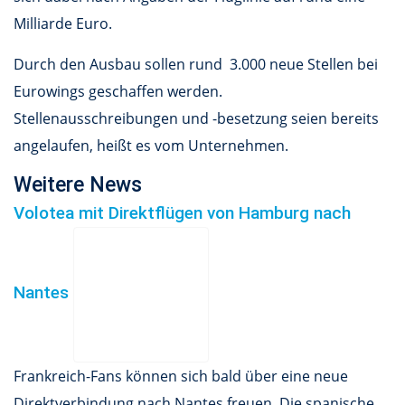
Milliarde Euro.
Durch den Ausbau sollen rund 3.000 neue Stellen bei
Eurowings geschaffen werden.
Stellenausschreibungen und -besetzung seien bereits
angelaufen, heißt es vom Unternehmen.
Weitere News
Volotea mit Direktflügen von Hamburg nach
Nantes
Frankreich-Fans können sich bald über eine neue
Direktverbindung nach Nantes freuen. Die spanische