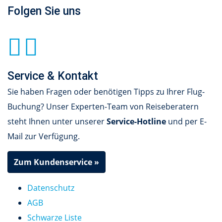
Folgen Sie uns
Service & Kontakt
Sie haben Fragen oder benötigen Tipps zu Ihrer Flug-
Buchung? Unser Experten-Team von Reiseberatern
steht Ihnen unter unserer
Service-Hotline
und per E-
Mail zur Verfügung.
Zum Kundenservice »
Datenschutz
AGB
Schwarze Liste