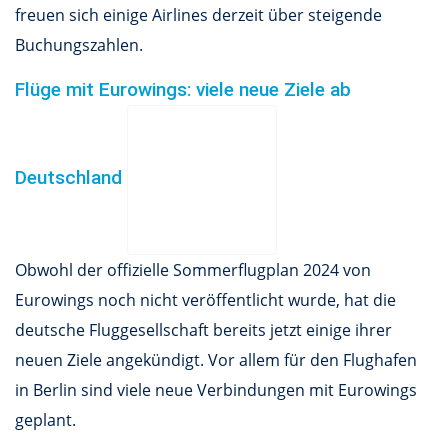
freuen sich einige Airlines derzeit über steigende
Buchungszahlen.
Flüge mit Eurowings: viele neue Ziele ab
Deutschland
Obwohl der offizielle Sommerflugplan 2024 von
Eurowings noch nicht veröffentlicht wurde, hat die
deutsche Fluggesellschaft bereits jetzt einige ihrer
neuen Ziele angekündigt. Vor allem für den Flughafen
in Berlin sind viele neue Verbindungen mit Eurowings
geplant.