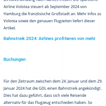
Airline Volotea steuert ab September 2024 von
Hamburg die französische Großstadt an. Mehr Infos zu
Volotea sowie den genauen Flugzeiten liefert dieser
Artikel.
Bahnstreik 2024: Airlines profitieren von mehr
Buchungen
Für den Zeitraum zwischen dem 24. Januar und dem 29.
Januar 2024 hat die GDL einen Bahnstreik angekündigt.
Dies hat dazu geführt, dass sich viele Reisende
alternativ für das Flugzeug entschieden haben. So