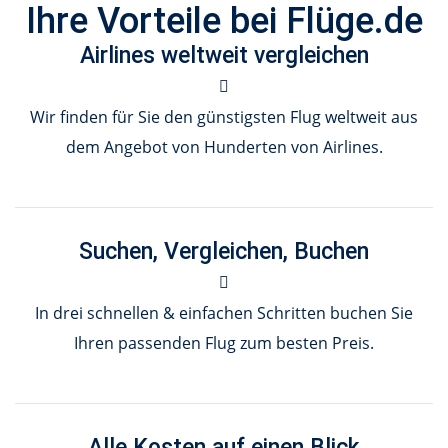
Ihre Vorteile bei Flüge.de
Airlines weltweit vergleichen
Wir finden für Sie den günstigsten Flug weltweit aus
dem Angebot von Hunderten von Airlines.
Suchen, Vergleichen, Buchen
In drei schnellen & einfachen Schritten buchen Sie
Ihren passenden Flug zum besten Preis.
Alle Kosten auf einen Blick