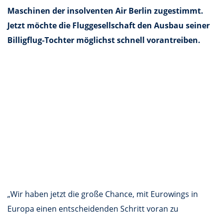
Maschinen der insolventen Air Berlin zugestimmt.
Jetzt möchte die Fluggesellschaft den Ausbau seiner
Billigflug-Tochter möglichst schnell vorantreiben.
„Wir haben jetzt die große Chance, mit Eurowings in
Europa einen entscheidenden Schritt voran zu