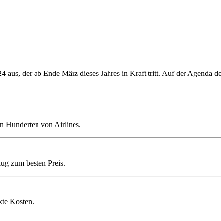
 aus, der ab Ende März dieses Jahres in Kraft tritt. Auf der Agenda de
n Hunderten von Airlines.
lug zum besten Preis.
kte Kosten.