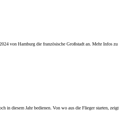
r 2024 von Hamburg die französische Großstadt an. Mehr Infos zu
ch in diesem Jahr bedienen. Von wo aus die Flieger starten, zeigt