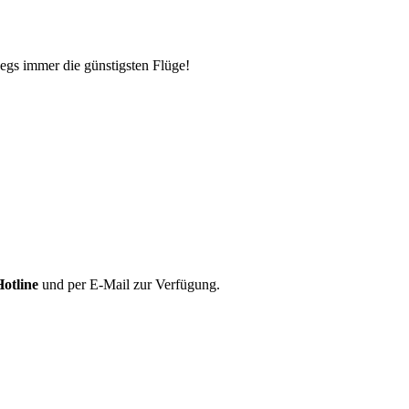
egs immer die günstigsten Flüge!
Hotline
und per E-Mail zur Verfügung.