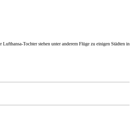
r Lufthansa-Tochter stehen unter anderem Flüge zu einigen Städten in