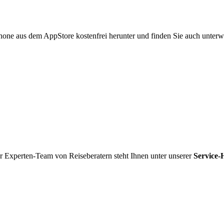
hone aus dem AppStore kostenfrei herunter und finden Sie auch unterw
r Experten-Team von Reiseberatern steht Ihnen unter unserer
Service-