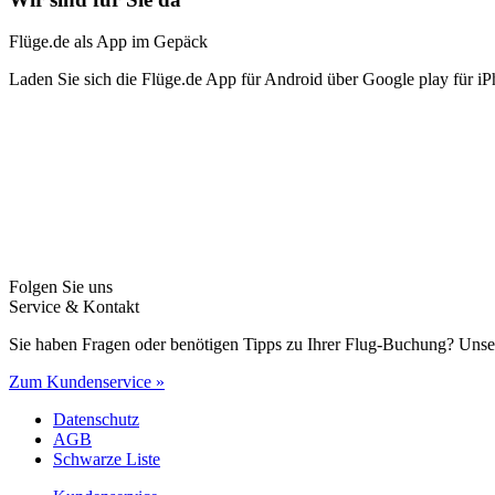
Flüge.de als App im Gepäck
Laden Sie sich die Flüge.de App für Android über Google play für iP
Folgen Sie uns
Service & Kontakt
Sie haben Fragen oder benötigen Tipps zu Ihrer Flug-Buchung? Unse
Zum Kundenservice »
Datenschutz
AGB
Schwarze Liste