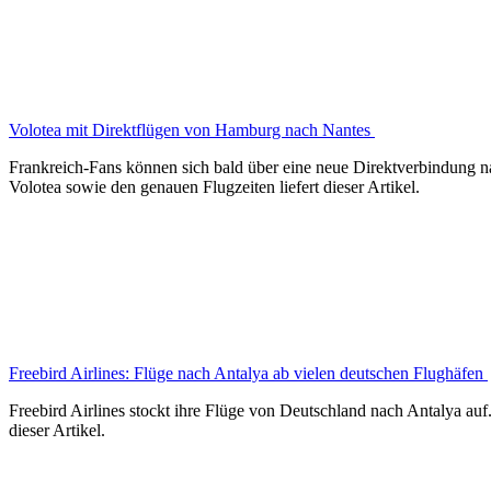
Volotea mit Direktflügen von Hamburg nach Nantes
Frankreich-Fans können sich bald über eine neue Direktverbindung n
Volotea sowie den genauen Flugzeiten liefert dieser Artikel.
Freebird Airlines: Flüge nach Antalya ab vielen deutschen Flughäfen
Freebird Airlines stockt ihre Flüge von Deutschland nach Antalya auf.
dieser Artikel.