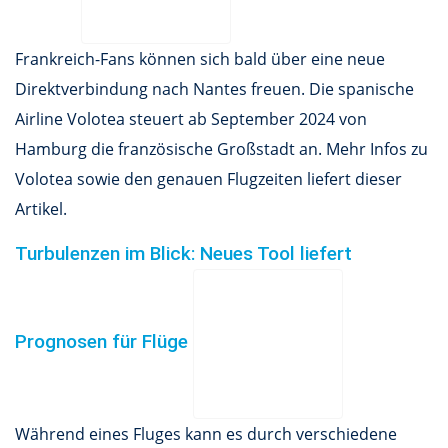
Frankreich-Fans können sich bald über eine neue
Direktverbindung nach Nantes freuen. Die spanische
Airline Volotea steuert ab September 2024 von
Hamburg die französische Großstadt an. Mehr Infos zu
Volotea sowie den genauen Flugzeiten liefert dieser
Artikel.
Turbulenzen im Blick: Neues Tool liefert
Prognosen für Flüge
Während eines Fluges kann es durch verschiedene