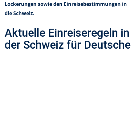
Lockerungen sowie den Einreisebestimmungen in
die Schweiz.
Aktuelle Einreiseregeln in
der Schweiz für Deutsche