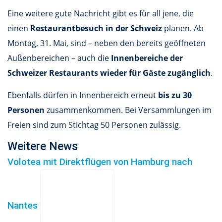
Eine weitere gute Nachricht gibt es für all jene, die
einen
Restaurantbesuch in der Schweiz
planen. Ab
Montag, 31. Mai, sind – neben den bereits geöffneten
Außenbereichen – auch die
Innenbereiche der
Schweizer Restaurants wieder für Gäste zugänglich
.
Ebenfalls dürfen in Innenbereich erneut
bis zu 30
Personen
zusammenkommen. Bei Versammlungen im
Freien sind zum Stichtag 50 Personen zulässig.
Weitere News
Volotea mit Direktflügen von Hamburg nach
Nantes