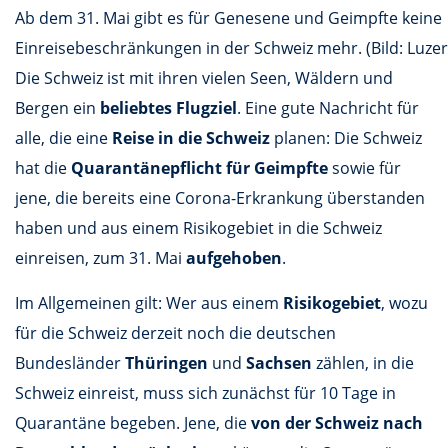
Ab dem 31. Mai gibt es für Genesene und Geimpfte keine
Einreisebeschränkungen in der Schweiz mehr. (Bild: Luzer
Die Schweiz ist mit ihren vielen Seen, Wäldern und
Bergen ein
beliebtes Flugziel
. Eine gute Nachricht für
alle, die eine
Reise in die Schweiz
planen: Die Schweiz
hat die
Quarantänepflicht für Geimpfte
sowie für
jene, die bereits eine Corona-Erkrankung überstanden
haben und aus einem Risikogebiet in die Schweiz
einreisen, zum 31. Mai
aufgehoben
.
Im Allgemeinen gilt: Wer aus einem
Risikogebiet
, wozu
für die Schweiz derzeit noch die deutschen
Bundesländer
Thüringen
und
Sachsen
zählen, in die
Schweiz einreist, muss sich zunächst für 10 Tage in
Quarantäne begeben. Jene, die
von der Schweiz nach