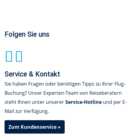
Folgen Sie uns
Service & Kontakt
Sie haben Fragen oder benötigen Tipps zu Ihrer Flug-
Buchung? Unser Experten-Team von Reiseberatern
steht Ihnen unter unserer
Service-Hotline
und per E-
Mail zur Verfügung.
Zum Kundenservice »