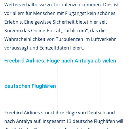
Wetterverhältnisse zu Turbulenzen kommen. Dies ist
vor allem für Menschen mit Flugangst kein schönes
Erlebnis. Eine gewisse Sicherheit bietet hier seit
Kurzem das Online-Portal „Turbli.com“, das die
Wahrscheinlichkeit von Turbulenzen im Luftverkehr
voraussagt und Echtzeitdaten liefert.
Freebird Airlines: Flüge nach Antalya ab vielen
deutschen Flughäfen
Freebird Airlines stockt ihre Flüge von Deutschland
nach Antalya auf. Insgesamt 13 deutsche Flughäfen will