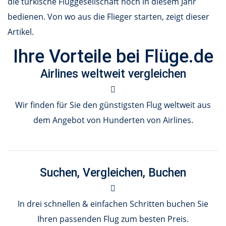
die türkische Fluggesellschaft noch in diesem Jahr
bedienen. Von wo aus die Flieger starten, zeigt dieser
Artikel.
Ihre Vorteile bei Flüge.de
Airlines weltweit vergleichen
Wir finden für Sie den günstigsten Flug weltweit aus
dem Angebot von Hunderten von Airlines.
Suchen, Vergleichen, Buchen
In drei schnellen & einfachen Schritten buchen Sie
Ihren passenden Flug zum besten Preis.