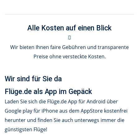
Alle Kosten auf einen Blick
Wir bieten Ihnen faire Gebühren und transparente
Preise ohne versteckte Kosten.
Wir sind für Sie da
Flüge.de als App im Gepäck
Laden Sie sich die Flüge.de App für Android über
Google play für iPhone aus dem AppStore kostenfrei
herunter und finden Sie auch unterwegs immer die
günstigsten Flüge!