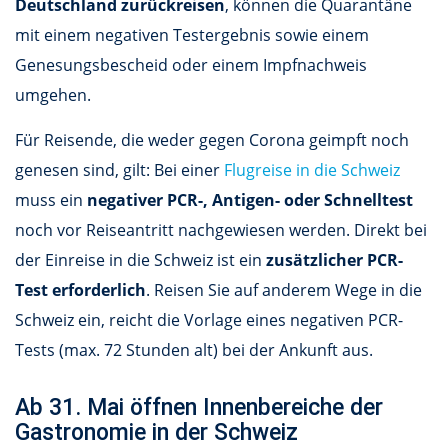
Deutschland zurückreisen
, können die Quarantäne
mit einem negativen Testergebnis sowie einem
Genesungsbescheid oder einem Impfnachweis
umgehen.
Für Reisende, die weder gegen Corona geimpft noch
genesen sind, gilt: Bei einer
Flugreise in die Schweiz
muss ein
negativer PCR-, Antigen- oder Schnelltest
noch vor Reiseantritt nachgewiesen werden. Direkt bei
der Einreise in die Schweiz ist ein
zusätzlicher PCR-
Test erforderlich
. Reisen Sie auf anderem Wege in die
Schweiz ein, reicht die Vorlage eines negativen PCR-
Tests (max. 72 Stunden alt) bei der Ankunft aus.
Ab 31. Mai öffnen Innenbereiche der
Gastronomie in der Schweiz