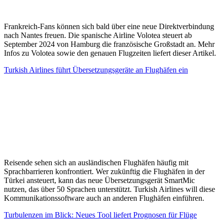
Frankreich-Fans können sich bald über eine neue Direktverbindung
nach Nantes freuen. Die spanische Airline Volotea steuert ab
September 2024 von Hamburg die französische Großstadt an. Mehr
Infos zu Volotea sowie den genauen Flugzeiten liefert dieser Artikel.
Turkish Airlines führt Übersetzungsgeräte an Flughäfen ein
Reisende sehen sich an ausländischen Flughäfen häufig mit
Sprachbarrieren konfrontiert. Wer zukünftig die Flughäfen in der
Türkei ansteuert, kann das neue Übersetzungsgerät SmartMic
nutzen, das über 50 Sprachen unterstützt. Turkish Airlines will diese
Kommunikationssoftware auch an anderen Flughäfen einführen.
Turbulenzen im Blick: Neues Tool liefert Prognosen für Flüge