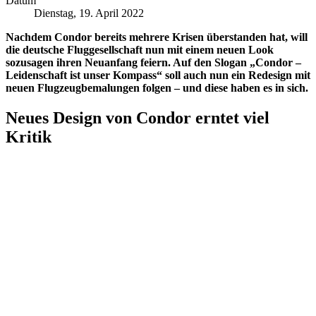
Datum
Dienstag, 19. April 2022
Nachdem Condor bereits mehrere Krisen überstanden hat, will
die deutsche Fluggesellschaft nun mit einem neuen Look
sozusagen ihren Neuanfang feiern. Auf den Slogan „Condor –
Leidenschaft ist unser Kompass“ soll auch nun ein Redesign mit
neuen Flugzeugbemalungen folgen – und diese haben es in sich.
Neues Design von Condor erntet viel
Kritik