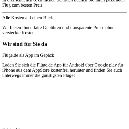
Flug zum besten Preis.
Alle Kosten auf einen Blick
Wir bieten Ihnen faire Gebühren und transparente Preise ohne
versteckte Kosten.
Wir sind für Sie da
Flüge.de als App im Gepäck
Laden Sie sich die Flüge.de App für Android über Google play für
iPhone aus dem AppStore kostenfrei herunter und finden Sie auch
unterwegs immer die günstigsten Flüge!