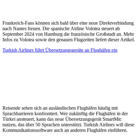
Frankreich-Fans können sich bald über eine neue Direktverbindung
nach Nantes freuen. Die spanische Airline Volotea steuert ab
September 2024 von Hamburg die französische Großstadt an. Mehr
Infos zu Volotea sowie den genauen Flugzeiten liefert dieser Artikel.
Turkish Airlines führt Übersetzungsgeräte an Flughäfen ein
Reisende sehen sich an ausländischen Flughäfen häufig mit
Sprachbarrieren konfrontiert. Wer zukünftig die Flughäfen in der
Türkei ansteuert, kann das neue Übersetzungsgerät SmartMic
nutzen, das über 50 Sprachen unterstützt. Turkish Airlines will diese
Kommunikationssoftware auch an anderen Flughäfen einführen.