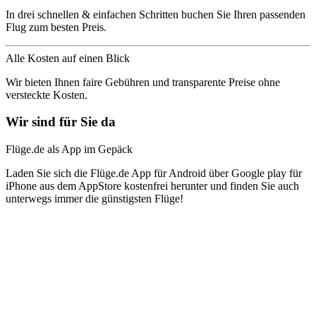
In drei schnellen & einfachen Schritten buchen Sie Ihren passenden
Flug zum besten Preis.
Alle Kosten auf einen Blick
Wir bieten Ihnen faire Gebühren und transparente Preise ohne
versteckte Kosten.
Wir sind für Sie da
Flüge.de als App im Gepäck
Laden Sie sich die Flüge.de App für Android über Google play für
iPhone aus dem AppStore kostenfrei herunter und finden Sie auch
unterwegs immer die günstigsten Flüge!