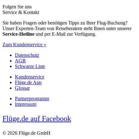
Folgen Sie uns
Service & Kontakt
Sie haben Fragen oder benötigen Tipps zu Ihrer Flug-Buchung?
Unser Experten-Team von Reiseberatern steht Ihnen unter unserer
Service-Hotline
und per E-Mail zur Verfügung.
Zum Kundenservice »
Datenschutz
AGB
Schwarze Liste
Kundenservice
Flüge.de App
Glossar
Partnerprogramm
Impressum
Flüge.de auf Facebook
© 2026 Flüge.de GmbH