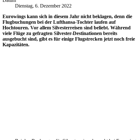
Datum
Dienstag, 6. Dezember 2022
Eurowings kann sich in diesem Jahr nicht beklagen, denn die
Flugbuchungen bei der Lufthansa-Tochter laufen auf
Hochtouren. Vor allem Silvesterreisen sind beliebt. Während
viele Flüge zu gefragten Silvester-Destinationen bereits
ausgebucht sind, gibt es für einige Flugstrecken jetzt noch freie
Kapazitäten.