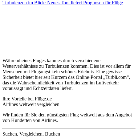
Turbulenzen im Blick: Neues Tool liefert Prognosen für Flüge
Während eines Fluges kann es durch verschiedene
Wetterverhältnisse zu Turbulenzen kommen. Dies ist vor allem für
Menschen mit Flugangst kein schönes Erlebnis. Eine gewisse
Sicherheit bietet hier seit Kurzem das Online-Portal „Turbli.com“,
das die Wahrscheinlichkeit von Turbulenzen im Luftverkehr
voraussagt und Echtzeitdaten liefert.
Ihre Vorteile bei Flüge.de
Airlines weltweit vergleichen
Wir finden für Sie den günstigsten Flug weltweit aus dem Angebot
von Hunderten von Airlines.
Suchen, Vergleichen, Buchen