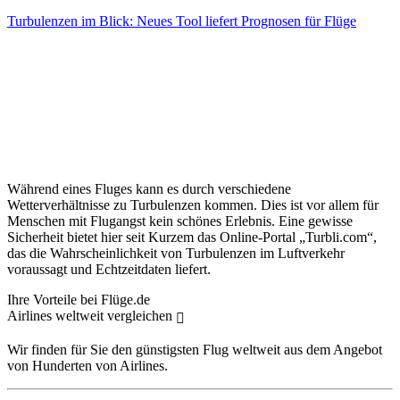
Turbulenzen im Blick: Neues Tool liefert Prognosen für Flüge
Während eines Fluges kann es durch verschiedene
Wetterverhältnisse zu Turbulenzen kommen. Dies ist vor allem für
Menschen mit Flugangst kein schönes Erlebnis. Eine gewisse
Sicherheit bietet hier seit Kurzem das Online-Portal „Turbli.com“,
das die Wahrscheinlichkeit von Turbulenzen im Luftverkehr
voraussagt und Echtzeitdaten liefert.
Ihre Vorteile bei Flüge.de
Airlines weltweit vergleichen
Wir finden für Sie den günstigsten Flug weltweit aus dem Angebot
von Hunderten von Airlines.