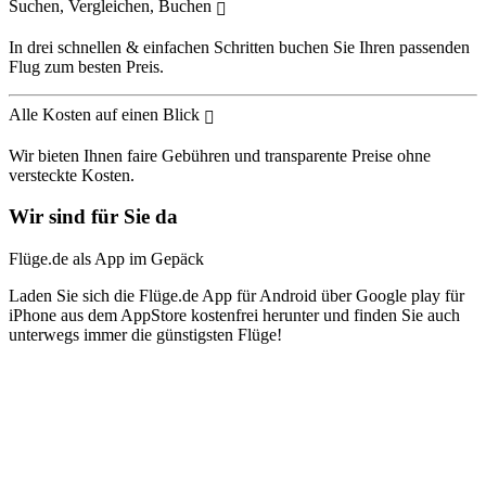
Suchen, Vergleichen, Buchen
In drei schnellen & einfachen Schritten buchen Sie Ihren passenden
Flug zum besten Preis.
Alle Kosten auf einen Blick
Wir bieten Ihnen faire Gebühren und transparente Preise ohne
versteckte Kosten.
Wir sind für Sie da
Flüge.de als App im Gepäck
Laden Sie sich die Flüge.de App für Android über Google play für
iPhone aus dem AppStore kostenfrei herunter und finden Sie auch
unterwegs immer die günstigsten Flüge!