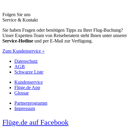
Folgen Sie uns
Service & Kontakt
Sie haben Fragen oder benötigen Tipps zu Ihrer Flug-Buchung?
Unser Experten-Team von Reiseberatern steht Ihnen unter unserer
Service-Hotline
und per E-Mail zur Verfügung.
Zum Kundenservice »
Datenschutz
AGB
Schwarze Liste
Kundenservice
Flüge.de App
Glossar
Partnerprogramm
Impressum
Flüge.de auf Facebook