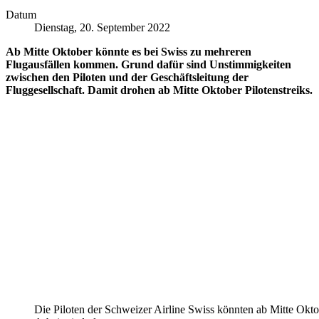
Datum
Dienstag, 20. September 2022
Ab Mitte Oktober könnte es bei Swiss zu mehreren
Flugausfällen kommen. Grund dafür sind Unstimmigkeiten
zwischen den Piloten und der Geschäftsleitung der
Fluggesellschaft. Damit drohen ab Mitte Oktober Pilotenstreiks.
Die Piloten der Schweizer Airline Swiss könnten ab Mitte Okto