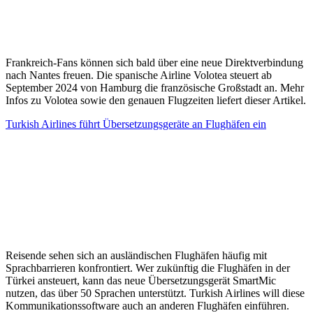
Frankreich-Fans können sich bald über eine neue Direktverbindung
nach Nantes freuen. Die spanische Airline Volotea steuert ab
September 2024 von Hamburg die französische Großstadt an. Mehr
Infos zu Volotea sowie den genauen Flugzeiten liefert dieser Artikel.
Turkish Airlines führt Übersetzungsgeräte an Flughäfen ein
Reisende sehen sich an ausländischen Flughäfen häufig mit
Sprachbarrieren konfrontiert. Wer zukünftig die Flughäfen in der
Türkei ansteuert, kann das neue Übersetzungsgerät SmartMic
nutzen, das über 50 Sprachen unterstützt. Turkish Airlines will diese
Kommunikationssoftware auch an anderen Flughäfen einführen.