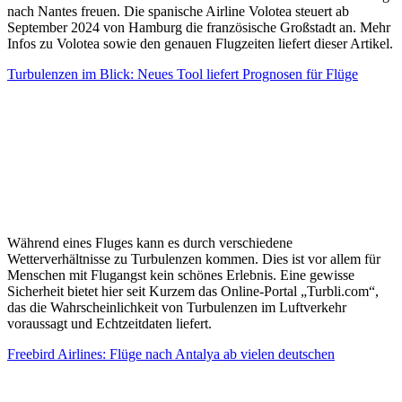
nach Nantes freuen. Die spanische Airline Volotea steuert ab
September 2024 von Hamburg die französische Großstadt an. Mehr
Infos zu Volotea sowie den genauen Flugzeiten liefert dieser Artikel.
Turbulenzen im Blick: Neues Tool liefert Prognosen für Flüge
Während eines Fluges kann es durch verschiedene
Wetterverhältnisse zu Turbulenzen kommen. Dies ist vor allem für
Menschen mit Flugangst kein schönes Erlebnis. Eine gewisse
Sicherheit bietet hier seit Kurzem das Online-Portal „Turbli.com“,
das die Wahrscheinlichkeit von Turbulenzen im Luftverkehr
voraussagt und Echtzeitdaten liefert.
Freebird Airlines: Flüge nach Antalya ab vielen deutschen