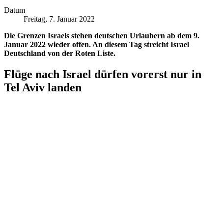
Datum
Freitag, 7. Januar 2022
Die Grenzen Israels stehen deutschen Urlaubern ab dem 9.
Januar 2022 wieder offen. An diesem Tag streicht Israel
Deutschland von der Roten Liste.
Flüge nach Israel dürfen vorerst nur in
Tel Aviv landen