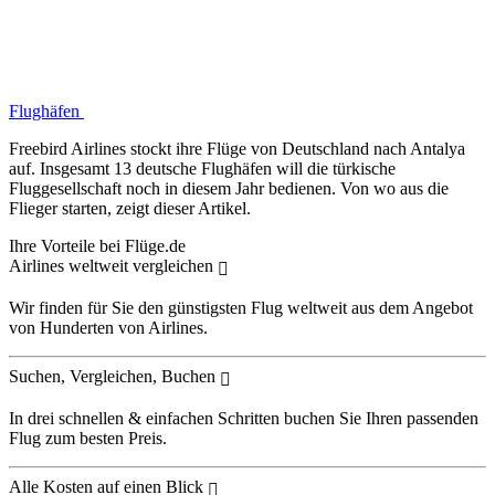
Flughäfen
Freebird Airlines stockt ihre Flüge von Deutschland nach Antalya
auf. Insgesamt 13 deutsche Flughäfen will die türkische
Fluggesellschaft noch in diesem Jahr bedienen. Von wo aus die
Flieger starten, zeigt dieser Artikel.
Ihre Vorteile bei Flüge.de
Airlines weltweit vergleichen
Wir finden für Sie den günstigsten Flug weltweit aus dem Angebot
von Hunderten von Airlines.
Suchen, Vergleichen, Buchen
In drei schnellen & einfachen Schritten buchen Sie Ihren passenden
Flug zum besten Preis.
Alle Kosten auf einen Blick