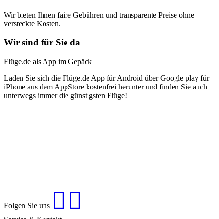
Wir bieten Ihnen faire Gebühren und transparente Preise ohne
versteckte Kosten.
Wir sind für Sie da
Flüge.de als App im Gepäck
Laden Sie sich die Flüge.de App für Android über Google play für
iPhone aus dem AppStore kostenfrei herunter und finden Sie auch
unterwegs immer die günstigsten Flüge!
Folgen Sie uns