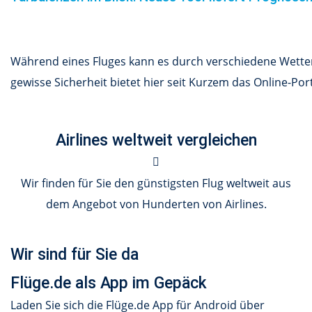
Während eines Fluges kann es durch verschiedene Wetterv
gewisse Sicherheit bietet hier seit Kurzem das Online-Por
Airlines weltweit vergleichen
Wir finden für Sie den günstigsten Flug weltweit aus
dem Angebot von Hunderten von Airlines.
Wir sind für Sie da
Flüge.de als App im Gepäck
Laden Sie sich die Flüge.de App für Android über