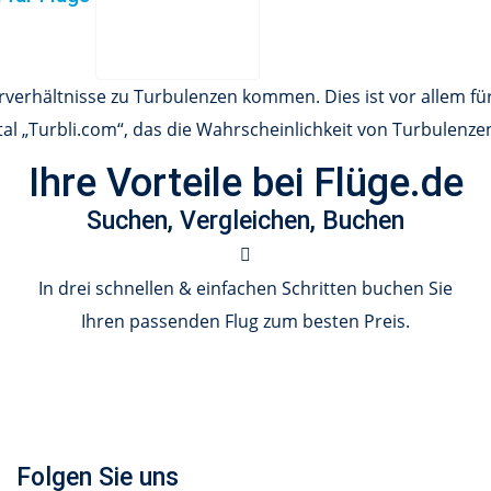
erhältnisse zu Turbulenzen kommen. Dies ist vor allem für
tal „Turbli.com“, das die Wahrscheinlichkeit von Turbulenze
Ihre Vorteile bei Flüge.de
Suchen, Vergleichen, Buchen
In drei schnellen & einfachen Schritten buchen Sie
Ihren passenden Flug zum besten Preis.
Folgen Sie uns