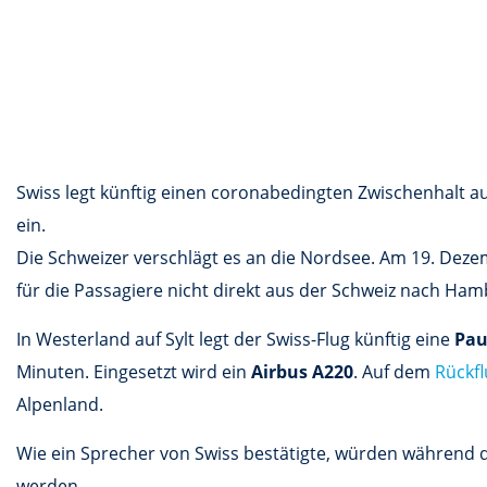
Swiss legt künftig einen coronabedingten Zwischenhalt au
ein.
Die Schweizer verschlägt es an die Nordsee. Am 19. Dezem
für die Passagiere nicht direkt aus der Schweiz nach Ham
In Westerland auf Sylt legt der Swiss-Flug künftig eine
Pau
Minuten. Eingesetzt wird ein
Airbus A220
. Auf dem
Rückfl
Alpenland.
Wie ein Sprecher von Swiss bestätigte, würden während d
werden.