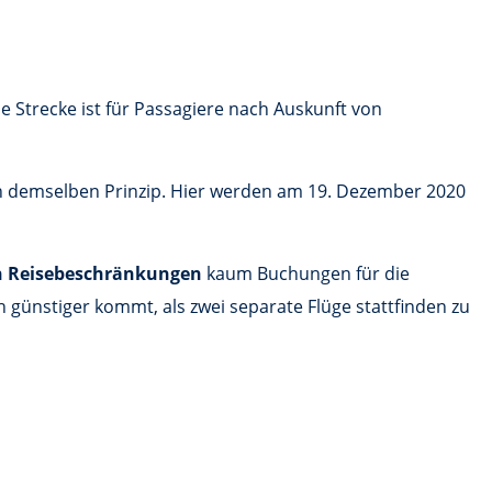
e Strecke ist für Passagiere nach Auskunft von
ach demselben Prinzip. Hier werden am 19. Dezember 2020
en Reisebeschränkungen
kaum Buchungen für die
 günstiger kommt, als zwei separate Flüge stattfinden zu