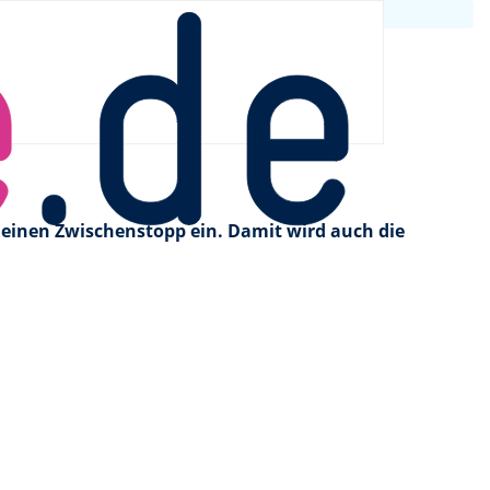
lt
 einen Zwischenstopp ein. Damit wird auch die