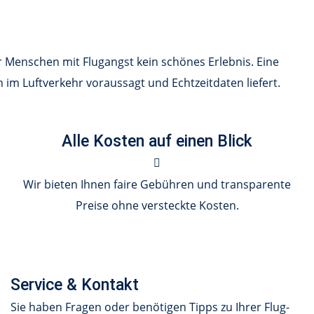
 Menschen mit Flugangst kein schönes Erlebnis. Eine
n im Luftverkehr voraussagt und Echtzeitdaten liefert.
Alle Kosten auf einen Blick
Wir bieten Ihnen faire Gebühren und transparente
Preise ohne versteckte Kosten.
Service & Kontakt
Sie haben Fragen oder benötigen Tipps zu Ihrer Flug-