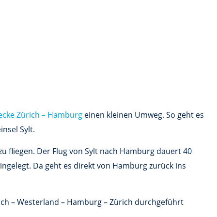
recke Zürich – Hamburg
einen kleinen Umweg. So geht es
nsel Sylt.
zu fliegen. Der Flug von Sylt nach Hamburg dauert 40
ingelegt. Da geht es direkt von Hamburg zurück ins
rich – Westerland – Hamburg – Zürich durchgeführt