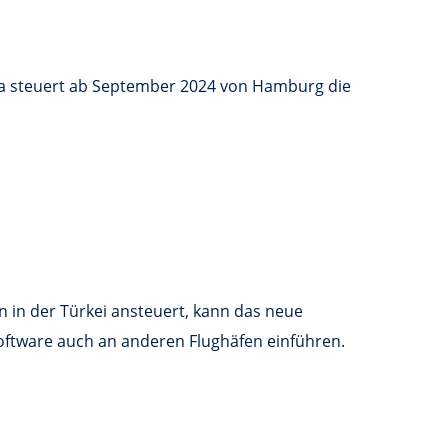
tea steuert ab September 2024 von Hamburg die
n in der Türkei ansteuert, kann das neue
oftware auch an anderen Flughäfen einführen.