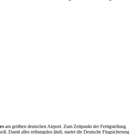
rs
am größten deutschen Airport. Zum Zeitpunkt der Fertigstellung
ll. Damit alles reibungslos läuft, startet die Deutsche Flugsicherung