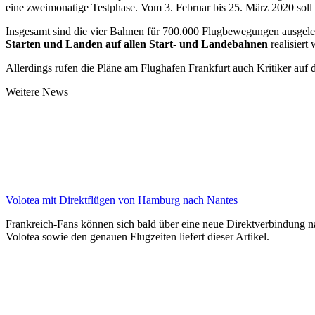
eine zweimonatige Testphase. Vom 3. Februar bis 25. März 2020 soll 
Insgesamt sind die vier Bahnen für 700.000 Flugbewegungen ausgelegt,
Starten und Landen auf allen Start- und Landebahnen
realisiert
Allerdings rufen die Pläne am Flughafen Frankfurt auch Kritiker auf
Weitere News
Volotea mit Direktflügen von Hamburg nach Nantes
Frankreich-Fans können sich bald über eine neue Direktverbindung n
Volotea sowie den genauen Flugzeiten liefert dieser Artikel.