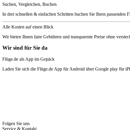
Suchen, Vergleichen, Buchen
In drei schnellen & einfachen Schritten buchen Sie Ihren passenden F
Alle Kosten auf einen Blick
Wir bieten Ihnen faire Gebühren und transparente Preise ohne verstec
Wir sind für Sie da
Flüge.de als App im Gepäck
Laden Sie sich die Flüge.de App für Android über Google play für iP
Folgen Sie uns
Service & Kontakt