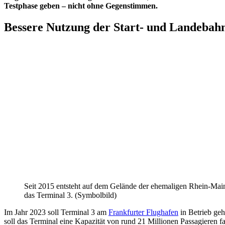
Testphase geben – nicht ohne Gegenstimmen.
Bessere Nutzung der Start- und Landebah
Seit 2015 entsteht auf dem Gelände der ehemaligen Rhein-Mai
das Terminal 3. (Symbolbild)
Im Jahr 2023 soll Terminal 3 am
Frankfurter Flughafen
in Betrieb ge
soll das Terminal eine Kapazität von rund 21 Millionen Passagieren f