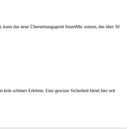
ert, kann das neue Übersetzungsgerät SmartMic nutzen, das über 50
ein schönes Erlebnis. Eine gewisse Sicherheit bietet hier seit