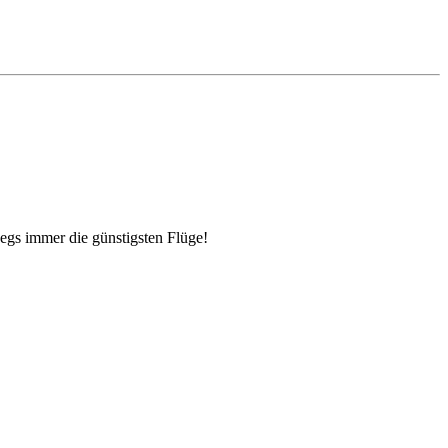
egs immer die günstigsten Flüge!