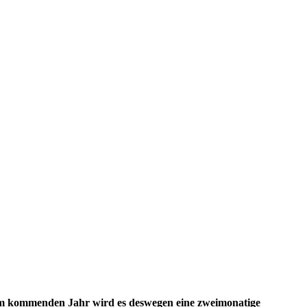
 Im kommenden Jahr wird es deswegen eine zweimonatige