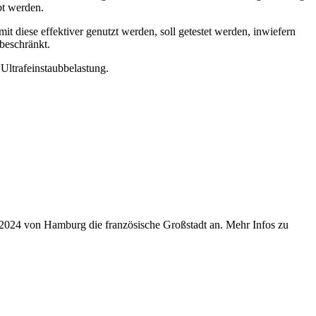
bt werden.
t diese effektiver genutzt werden, soll getestet werden, inwiefern
 beschränkt.
Ultrafeinstaubbelastung.
r 2024 von Hamburg die französische Großstadt an. Mehr Infos zu