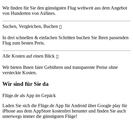
Wir finden für Sie den günstigsten Flug weltweit aus dem Angebot
von Hunderten von Airlines.
Suchen, Vergleichen, Buchen
In drei schnellen & einfachen Schritten buchen Sie Ihren passenden
Flug zum besten Preis.
Alle Kosten auf einen Blick
Wir bieten Ihnen faire Gebühren und transparente Preise ohne
versteckte Kosten.
Wir sind für Sie da
Flüge.de als App im Gepäck
Laden Sie sich die Flüge.de App für Android über Google play für
iPhone aus dem AppStore kostenfrei herunter und finden Sie auch
unterwegs immer die günstigsten Flüge!