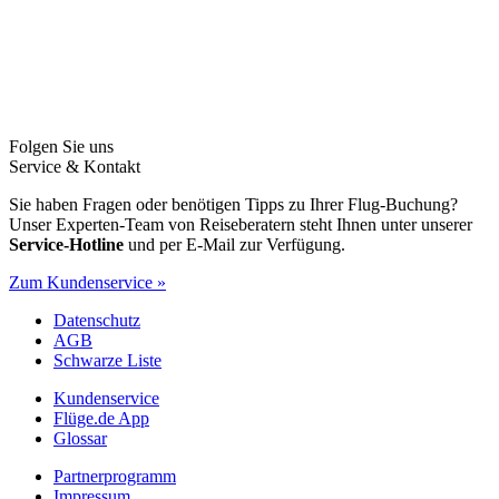
Folgen Sie uns
Service & Kontakt
Sie haben Fragen oder benötigen Tipps zu Ihrer Flug-Buchung?
Unser Experten-Team von Reiseberatern steht Ihnen unter unserer
Service-Hotline
und per E-Mail zur Verfügung.
Zum Kundenservice »
Datenschutz
AGB
Schwarze Liste
Kundenservice
Flüge.de App
Glossar
Partnerprogramm
Impressum