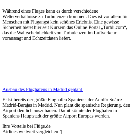
Während eines Fluges kann es durch verschiedene
Wetterverhältnisse zu Turbulenzen kommen. Dies ist vor allem für
Menschen mit Flugangst kein schönes Erlebnis. Eine gewisse
Sicherheit bietet hier seit Kurzem das Online-Portal „Turbli.com“,
das die Wahrscheinlichkeit von Turbulenzen im Luftverkehr
voraussagt und Echtzeitdaten liefert.
Ausbau des Flughafens in Madrid geplant
Er ist bereits der größte Flughafen Spaniens: der Adolfo Suárez
Madrid-Barajas in Madrid. Nun plant die spanische Regierung, den
Airport deutlich auszubauen. Damit könnte der Flughafen in
Spaniens Hauptstadt der größte Airport Europas werden.
Ihre Vorteile bei Flüge.de
Airlines weltweit vergleichen