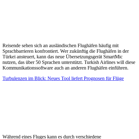
Reisende sehen sich an ausländischen Flughäfen häufig mit
Sprachbarrieren konfrontiert. Wer zukünftig die Flughäfen in der
Türkei ansteuert, kann das neue Übersetzungsgerät SmartMic
nutzen, das über 50 Sprachen unterstützt. Turkish Airlines will diese
Kommunikationssoftware auch an anderen Flughäfen einführen.
Turbulenzen im Blick: Neues Tool liefert Prognosen für Flüge
Während eines Fluges kann es durch verschiedene