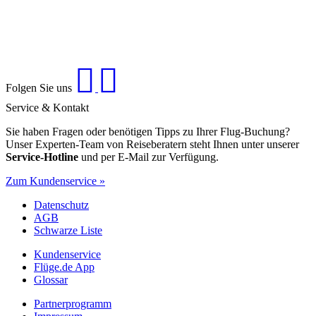
Folgen Sie uns
Service & Kontakt
Sie haben Fragen oder benötigen Tipps zu Ihrer Flug-Buchung?
Unser Experten-Team von Reiseberatern steht Ihnen unter unserer
Service-Hotline
und per E-Mail zur Verfügung.
Zum Kundenservice »
Datenschutz
AGB
Schwarze Liste
Kundenservice
Flüge.de App
Glossar
Partnerprogramm