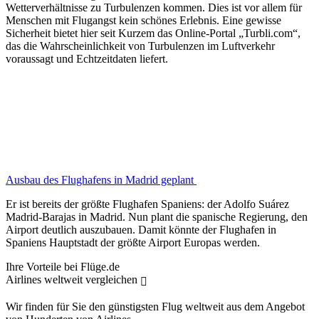
Wetterverhältnisse zu Turbulenzen kommen. Dies ist vor allem für
Menschen mit Flugangst kein schönes Erlebnis. Eine gewisse
Sicherheit bietet hier seit Kurzem das Online-Portal „Turbli.com“,
das die Wahrscheinlichkeit von Turbulenzen im Luftverkehr
voraussagt und Echtzeitdaten liefert.
Ausbau des Flughafens in Madrid geplant
Er ist bereits der größte Flughafen Spaniens: der Adolfo Suárez
Madrid-Barajas in Madrid. Nun plant die spanische Regierung, den
Airport deutlich auszubauen. Damit könnte der Flughafen in
Spaniens Hauptstadt der größte Airport Europas werden.
Ihre Vorteile bei Flüge.de
Airlines weltweit vergleichen
Wir finden für Sie den günstigsten Flug weltweit aus dem Angebot