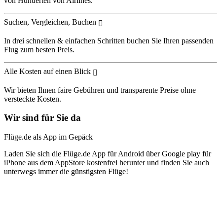
von Hunderten von Airlines.
Suchen, Vergleichen, Buchen
In drei schnellen & einfachen Schritten buchen Sie Ihren passenden
Flug zum besten Preis.
Alle Kosten auf einen Blick
Wir bieten Ihnen faire Gebühren und transparente Preise ohne
versteckte Kosten.
Wir sind für Sie da
Flüge.de als App im Gepäck
Laden Sie sich die Flüge.de App für Android über Google play für
iPhone aus dem AppStore kostenfrei herunter und finden Sie auch
unterwegs immer die günstigsten Flüge!