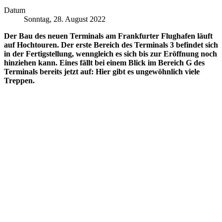
Datum
Sonntag, 28. August 2022
Der Bau des neuen Terminals am Frankfurter Flughafen läuft
auf Hochtouren. Der erste Bereich des Terminals 3 befindet sich
in der Fertigstellung, wenngleich es sich bis zur Eröffnung noch
hinziehen kann. Eines fällt bei einem Blick im Bereich G des
Terminals bereits jetzt auf: Hier gibt es ungewöhnlich viele
Treppen.