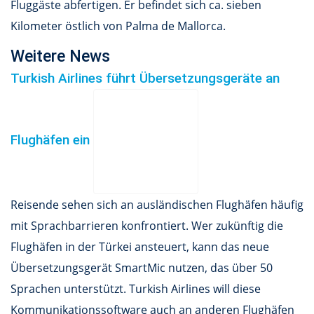
Fluggäste abfertigen. Er befindet sich ca. sieben
Kilometer östlich von Palma de Mallorca.
Weitere News
Turkish Airlines führt Übersetzungsgeräte an
Flughäfen ein
Reisende sehen sich an ausländischen Flughäfen häufig
mit Sprachbarrieren konfrontiert. Wer zukünftig die
Flughäfen in der Türkei ansteuert, kann das neue
Übersetzungsgerät SmartMic nutzen, das über 50
Sprachen unterstützt. Turkish Airlines will diese
Kommunikationssoftware auch an anderen Flughäfen