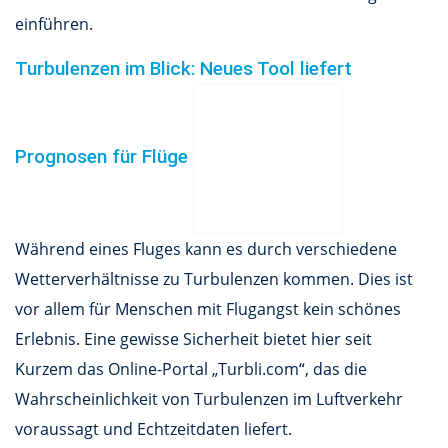
einführen.
Turbulenzen im Blick: Neues Tool liefert
Prognosen für Flüge
Während eines Fluges kann es durch verschiedene
Wetterverhältnisse zu Turbulenzen kommen. Dies ist
vor allem für Menschen mit Flugangst kein schönes
Erlebnis. Eine gewisse Sicherheit bietet hier seit
Kurzem das Online-Portal „Turbli.com“, das die
Wahrscheinlichkeit von Turbulenzen im Luftverkehr
voraussagt und Echtzeitdaten liefert.