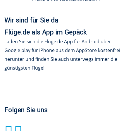
Wir sind für Sie da
Flüge.de als App im Gepäck
Laden Sie sich die Flüge.de App für Android über
Google play für iPhone aus dem AppStore kostenfrei
herunter und finden Sie auch unterwegs immer die
günstigsten Flüge!
Folgen Sie uns