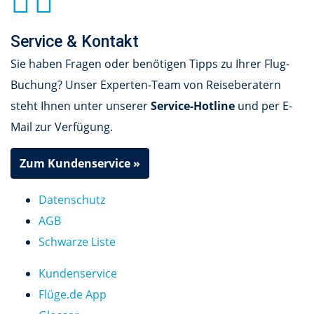
Service & Kontakt
Sie haben Fragen oder benötigen Tipps zu Ihrer Flug-
Buchung? Unser Experten-Team von Reiseberatern
steht Ihnen unter unserer
Service-Hotline
und per E-
Mail zur Verfügung.
Zum Kundenservice »
Datenschutz
AGB
Schwarze Liste
Kundenservice
Flüge.de App