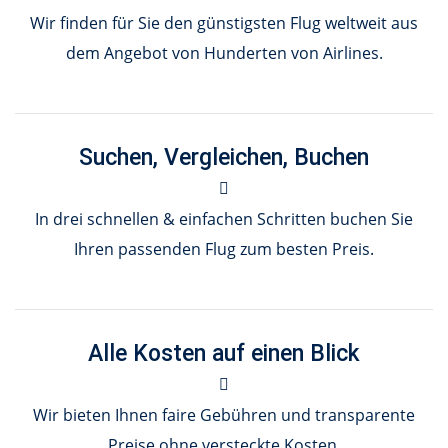
Wir finden für Sie den günstigsten Flug weltweit aus
dem Angebot von Hunderten von Airlines.
Suchen, Vergleichen, Buchen
In drei schnellen & einfachen Schritten buchen Sie
Ihren passenden Flug zum besten Preis.
Alle Kosten auf einen Blick
Wir bieten Ihnen faire Gebühren und transparente
Preise ohne versteckte Kosten.