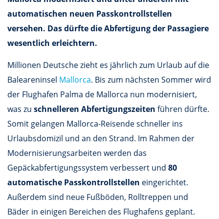
automatischen neuen Passkontrollstellen
versehen. Das dürfte die Abfertigung der Passagiere
wesentlich erleichtern.
Millionen Deutsche zieht es jährlich zum Urlaub auf die
Baleareninsel
Mallorca
. Bis zum nächsten Sommer wird
der Flughafen Palma de Mallorca nun modernisiert,
was zu
schnelleren Abfertigungszeiten
führen dürfte.
Somit gelangen Mallorca-Reisende schneller ins
Urlaubsdomizil und an den Strand. Im Rahmen der
Modernisierungsarbeiten werden das
Gepäckabfertigungssystem verbessert und
80
automatische Passkontrollstellen
eingerichtet.
Außerdem sind neue Fußböden, Rolltreppen und
Bäder in einigen Bereichen des Flughafens geplant.