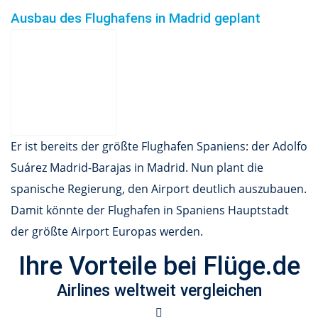
Ausbau des Flughafens in Madrid geplant
Er ist bereits der größte Flughafen Spaniens: der Adolfo
Suárez Madrid-Barajas in Madrid. Nun plant die
spanische Regierung, den Airport deutlich auszubauen.
Damit könnte der Flughafen in Spaniens Hauptstadt
der größte Airport Europas werden.
Ihre Vorteile bei Flüge.de
Airlines weltweit vergleichen