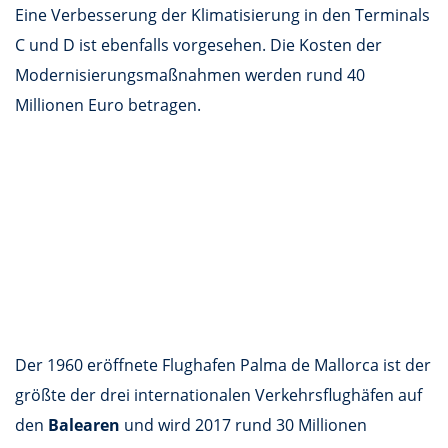
Eine Verbesserung der Klimatisierung in den Terminals
C und D ist ebenfalls vorgesehen. Die Kosten der
Modernisierungsmaßnahmen werden rund 40
Millionen Euro betragen.
Der 1960 eröffnete Flughafen Palma de Mallorca ist der
größte der drei internationalen Verkehrsflughäfen auf
den
Balearen
und wird 2017 rund 30 Millionen