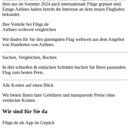
dem aus im Sommer 2024 auch internationale Flüge geplant sind.
Einige Airlines haben bereits ihr Interesse an dem neuen Flughafen
bekundet.
Ihre Vorteile bei Flüge.de
Airlines weltweit vergleichen
Wir finden für Sie den günstigsten Flug weltweit aus dem Angebot
von Hunderten von Airlines.
Suchen, Vergleichen, Buchen
In drei schnellen & einfachen Schritten buchen Sie Ihren passenden
Flug zum besten Preis.
Alle Kosten auf einen Blick
Wir bieten Ihnen faire Gebühren und transparente Preise ohne
versteckte Kosten.
Wir sind für Sie da
Flüge.de als App im Gepäck