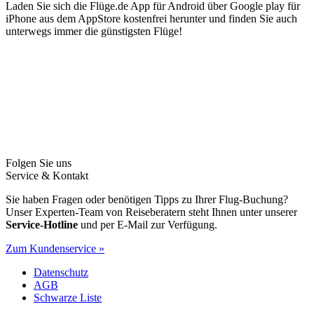
Laden Sie sich die Flüge.de App für Android über Google play für
iPhone aus dem AppStore kostenfrei herunter und finden Sie auch
unterwegs immer die günstigsten Flüge!
Folgen Sie uns
Service & Kontakt
Sie haben Fragen oder benötigen Tipps zu Ihrer Flug-Buchung?
Unser Experten-Team von Reiseberatern steht Ihnen unter unserer
Service-Hotline
und per E-Mail zur Verfügung.
Zum Kundenservice »
Datenschutz
AGB
Schwarze Liste