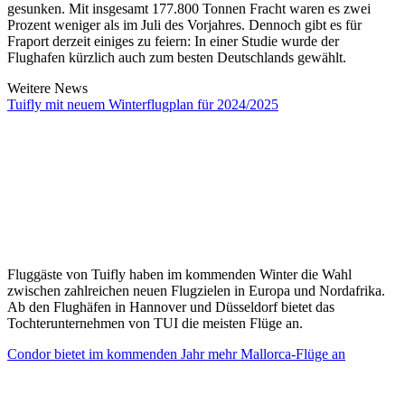
gesunken. Mit insgesamt 177.800 Tonnen Fracht waren es zwei
Prozent weniger als im Juli des Vorjahres. Dennoch gibt es für
Fraport derzeit einiges zu feiern: In einer Studie wurde der
Flughafen kürzlich auch zum besten Deutschlands gewählt.
Weitere News
Tuifly mit neuem Winterflugplan für 2024/2025
Fluggäste von Tuifly haben im kommenden Winter die Wahl
zwischen zahlreichen neuen Flugzielen in Europa und Nordafrika.
Ab den Flughäfen in Hannover und Düsseldorf bietet das
Tochterunternehmen von TUI die meisten Flüge an.
Condor bietet im kommenden Jahr mehr Mallorca-Flüge an