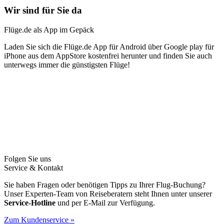
Wir sind für Sie da
Flüge.de als App im Gepäck
Laden Sie sich die Flüge.de App für Android über Google play für
iPhone aus dem AppStore kostenfrei herunter und finden Sie auch
unterwegs immer die günstigsten Flüge!
Folgen Sie uns
Service & Kontakt
Sie haben Fragen oder benötigen Tipps zu Ihrer Flug-Buchung?
Unser Experten-Team von Reiseberatern steht Ihnen unter unserer
Service-Hotline
und per E-Mail zur Verfügung.
Zum Kundenservice »