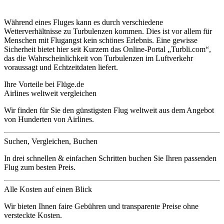
Während eines Fluges kann es durch verschiedene
Wetterverhältnisse zu Turbulenzen kommen. Dies ist vor allem für
Menschen mit Flugangst kein schönes Erlebnis. Eine gewisse
Sicherheit bietet hier seit Kurzem das Online-Portal „Turbli.com“,
das die Wahrscheinlichkeit von Turbulenzen im Luftverkehr
voraussagt und Echtzeitdaten liefert.
Ihre Vorteile bei Flüge.de
Airlines weltweit vergleichen
Wir finden für Sie den günstigsten Flug weltweit aus dem Angebot
von Hunderten von Airlines.
Suchen, Vergleichen, Buchen
In drei schnellen & einfachen Schritten buchen Sie Ihren passenden
Flug zum besten Preis.
Alle Kosten auf einen Blick
Wir bieten Ihnen faire Gebühren und transparente Preise ohne
versteckte Kosten.