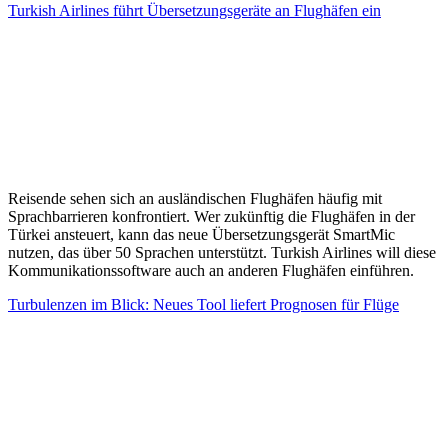
Turkish Airlines führt Übersetzungsgeräte an Flughäfen ein
Reisende sehen sich an ausländischen Flughäfen häufig mit
Sprachbarrieren konfrontiert. Wer zukünftig die Flughäfen in der
Türkei ansteuert, kann das neue Übersetzungsgerät SmartMic
nutzen, das über 50 Sprachen unterstützt. Turkish Airlines will diese
Kommunikationssoftware auch an anderen Flughäfen einführen.
Turbulenzen im Blick: Neues Tool liefert Prognosen für Flüge