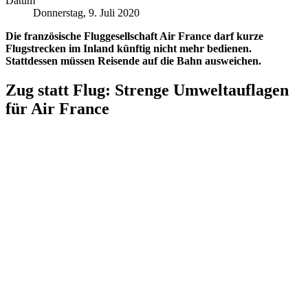
Datum
Donnerstag, 9. Juli 2020
Die französische Fluggesellschaft Air France darf kurze
Flugstrecken im Inland künftig nicht mehr bedienen.
Stattdessen müssen Reisende auf die Bahn ausweichen.
Zug statt Flug: Strenge Umweltauflagen
für Air France