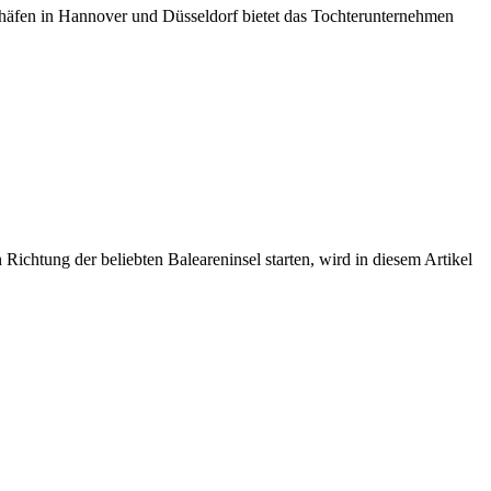
häfen in Hannover und Düsseldorf bietet das Tochterunternehmen
ichtung der beliebten Baleareninsel starten, wird in diesem Artikel