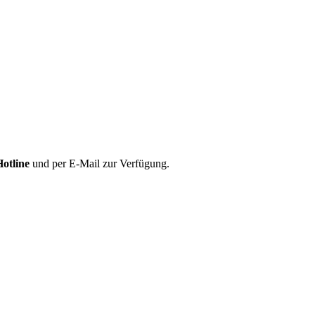
Hotline
und per E-Mail zur Verfügung.