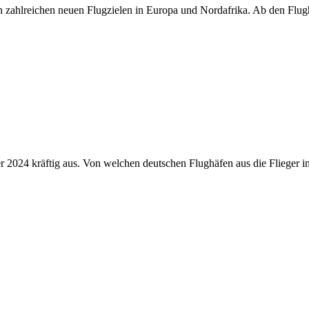
zahlreichen neuen Flugzielen in Europa und Nordafrika. Ab den Flug
024 kräftig aus. Von welchen deutschen Flughäfen aus die Flieger in R