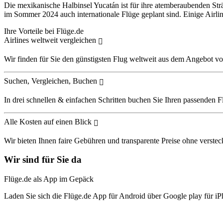
Die mexikanische Halbinsel Yucatán ist für ihre atemberaubenden Str
im Sommer 2024 auch internationale Flüge geplant sind. Einige Airlin
Ihre Vorteile bei Flüge.de
Airlines weltweit vergleichen
Wir finden für Sie den günstigsten Flug weltweit aus dem Angebot vo
Suchen, Vergleichen, Buchen
In drei schnellen & einfachen Schritten buchen Sie Ihren passenden F
Alle Kosten auf einen Blick
Wir bieten Ihnen faire Gebühren und transparente Preise ohne verstec
Wir sind für Sie da
Flüge.de als App im Gepäck
Laden Sie sich die Flüge.de App für Android über Google play für iP