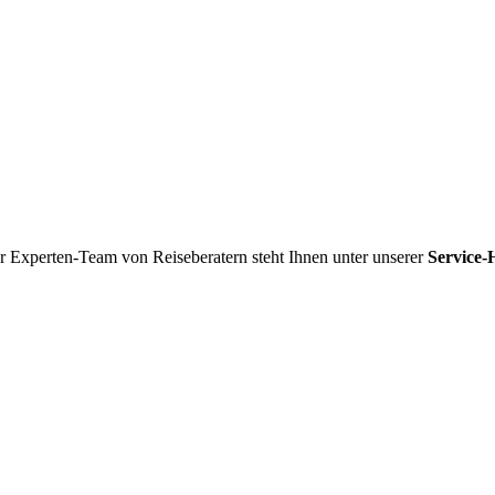
r Experten-Team von Reiseberatern steht Ihnen unter unserer
Service-