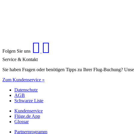
Folgen Sie uns
Service & Kontakt
Sie haben Fragen oder benötigen Tipps zu Ihrer Flug-Buchung? Unse
Zum Kundenservice »
Datenschutz
AGB
Schwarze Liste
Kundenservice
Flüge.de App
Glossar
Partnerprogramm