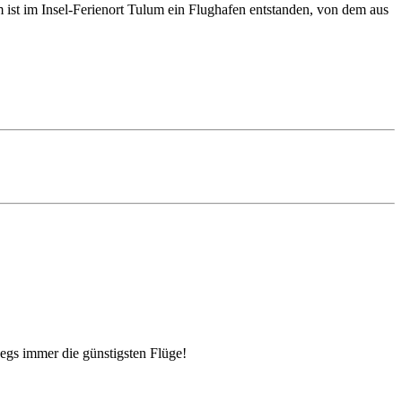
 ist im Insel-Ferienort Tulum ein Flughafen entstanden, von dem aus
egs immer die günstigsten Flüge!