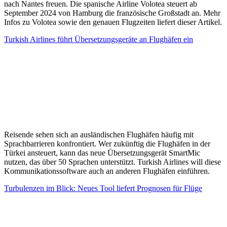
nach Nantes freuen. Die spanische Airline Volotea steuert ab
September 2024 von Hamburg die französische Großstadt an. Mehr
Infos zu Volotea sowie den genauen Flugzeiten liefert dieser Artikel.
Turkish Airlines führt Übersetzungsgeräte an Flughäfen ein
Reisende sehen sich an ausländischen Flughäfen häufig mit
Sprachbarrieren konfrontiert. Wer zukünftig die Flughäfen in der
Türkei ansteuert, kann das neue Übersetzungsgerät SmartMic
nutzen, das über 50 Sprachen unterstützt. Turkish Airlines will diese
Kommunikationssoftware auch an anderen Flughäfen einführen.
Turbulenzen im Blick: Neues Tool liefert Prognosen für Flüge