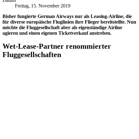
Datum
Freitag, 15. November 2019
Bisher fungierte German Airways nur als Leasing-Airline, die
für diverse europäische Fluglinien ihre Flieger bereitstellte. Nun
möchte die Fluggesellschaft aber als eigenständige Airline
agieren und einen eigenen Ticketverkauf anstreben.
Wet-Lease-Partner renommierter
Fluggesellschaften