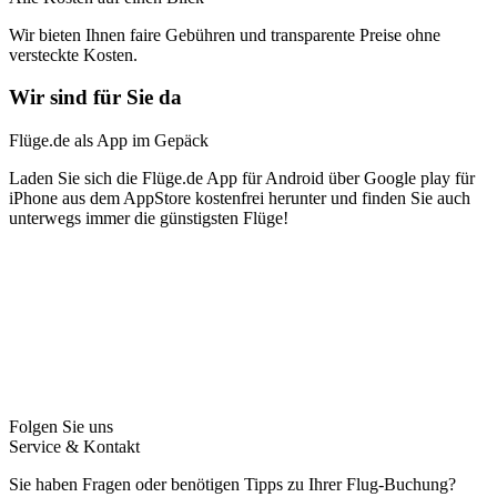
Wir bieten Ihnen faire Gebühren und transparente Preise ohne
versteckte Kosten.
Wir sind für Sie da
Flüge.de als App im Gepäck
Laden Sie sich die Flüge.de App für Android über Google play für
iPhone aus dem AppStore kostenfrei herunter und finden Sie auch
unterwegs immer die günstigsten Flüge!
Folgen Sie uns
Service & Kontakt
Sie haben Fragen oder benötigen Tipps zu Ihrer Flug-Buchung?