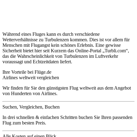
Während eines Fluges kann es durch verschiedene
Wetterverhältnisse zu Turbulenzen kommen. Dies ist vor allem für
Menschen mit Flugangst kein schönes Erlebnis. Eine gewisse
Sicherheit bietet hier seit Kurzem das Online-Portal „Turbli.com“,
das die Wahrscheinlichkeit von Turbulenzen im Luftverkehr
voraussagt und Echtzeitdaten liefert.
Ihre Vorteile bei Flüge.de
Airlines weltweit vergleichen
Wir finden für Sie den günstigsten Flug weltweit aus dem Angebot
von Hunderten von Airlines.
Suchen, Vergleichen, Buchen
In drei schnellen & einfachen Schritten buchen Sie Ihren passenden
Flug zum besten Preis.
Alle Kosten auf einen Blick