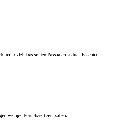
ht mehr viel. Das sollten Passagiere aktuell beachten.
en weniger kompliziert sein sollen.