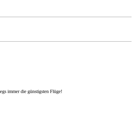
egs immer die günstigsten Flüge!