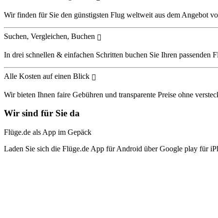
Wir finden für Sie den günstigsten Flug weltweit aus dem Angebot vo
Suchen, Vergleichen, Buchen
In drei schnellen & einfachen Schritten buchen Sie Ihren passenden F
Alle Kosten auf einen Blick
Wir bieten Ihnen faire Gebühren und transparente Preise ohne verstec
Wir sind für Sie da
Flüge.de als App im Gepäck
Laden Sie sich die Flüge.de App für Android über Google play für iP