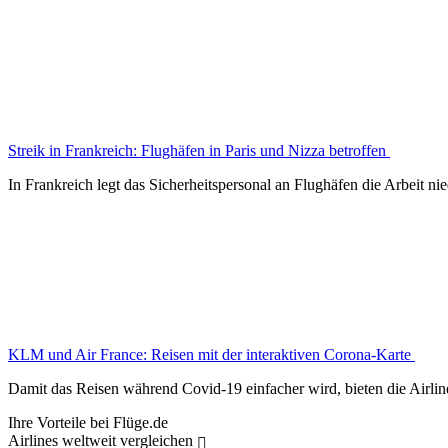
Streik in Frankreich: Flughäfen in Paris und Nizza betroffen
In Frankreich legt das Sicherheitspersonal an Flughäfen die Arbeit nie
KLM und Air France: Reisen mit der interaktiven Corona-Karte
Damit das Reisen während Covid-19 einfacher wird, bieten die Airlin
Ihre Vorteile bei Flüge.de
Airlines weltweit vergleichen