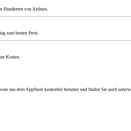
n Hunderten von Airlines.
lug zum besten Preis.
kte Kosten.
hone aus dem AppStore kostenfrei herunter und finden Sie auch unterw