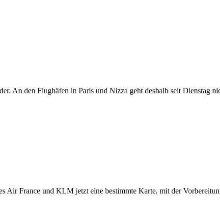
der. An den Flughäfen in Paris und Nizza geht deshalb seit Dienstag nic
es Air France und KLM jetzt eine bestimmte Karte, mit der Vorbereitung