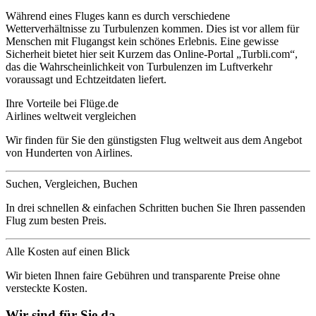
Während eines Fluges kann es durch verschiedene
Wetterverhältnisse zu Turbulenzen kommen. Dies ist vor allem für
Menschen mit Flugangst kein schönes Erlebnis. Eine gewisse
Sicherheit bietet hier seit Kurzem das Online-Portal „Turbli.com“,
das die Wahrscheinlichkeit von Turbulenzen im Luftverkehr
voraussagt und Echtzeitdaten liefert.
Ihre Vorteile bei Flüge.de
Airlines weltweit vergleichen
Wir finden für Sie den günstigsten Flug weltweit aus dem Angebot
von Hunderten von Airlines.
Suchen, Vergleichen, Buchen
In drei schnellen & einfachen Schritten buchen Sie Ihren passenden
Flug zum besten Preis.
Alle Kosten auf einen Blick
Wir bieten Ihnen faire Gebühren und transparente Preise ohne
versteckte Kosten.
Wir sind für Sie da