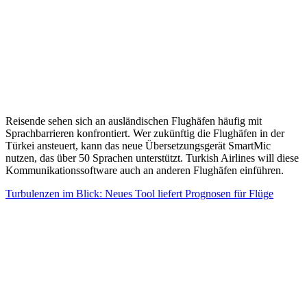
Reisende sehen sich an ausländischen Flughäfen häufig mit
Sprachbarrieren konfrontiert. Wer zukünftig die Flughäfen in der
Türkei ansteuert, kann das neue Übersetzungsgerät SmartMic
nutzen, das über 50 Sprachen unterstützt. Turkish Airlines will diese
Kommunikationssoftware auch an anderen Flughäfen einführen.
Turbulenzen im Blick: Neues Tool liefert Prognosen für Flüge