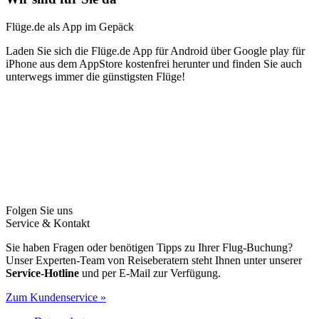
Flüge.de als App im Gepäck
Laden Sie sich die Flüge.de App für Android über Google play für
iPhone aus dem AppStore kostenfrei herunter und finden Sie auch
unterwegs immer die günstigsten Flüge!
Folgen Sie uns
Service & Kontakt
Sie haben Fragen oder benötigen Tipps zu Ihrer Flug-Buchung?
Unser Experten-Team von Reiseberatern steht Ihnen unter unserer
Service-Hotline
und per E-Mail zur Verfügung.
Zum Kundenservice »