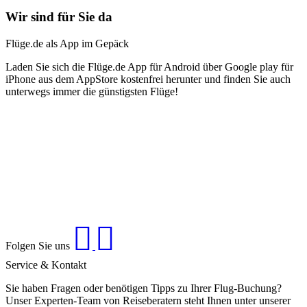
Wir sind für Sie da
Flüge.de als App im Gepäck
Laden Sie sich die Flüge.de App für Android über Google play für
iPhone aus dem AppStore kostenfrei herunter und finden Sie auch
unterwegs immer die günstigsten Flüge!
Folgen Sie uns
Service & Kontakt
Sie haben Fragen oder benötigen Tipps zu Ihrer Flug-Buchung?
Unser Experten-Team von Reiseberatern steht Ihnen unter unserer