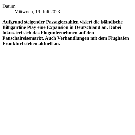
Datum
Mittwoch, 19. Juli 2023
Aufgrund steigender Passagierzahlen visiert die isländische
Billigairline Play eine Expansion in Deutschland an. Dabei
fokussiert sich das Flugunternehmen auf den
Pauschalreisemarkt. Auch Verhandlungen mit dem Flughafen
Frankfurt stehen aktuell an.