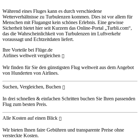
Während eines Fluges kann es durch verschiedene
Wetterverhältnisse zu Turbulenzen kommen. Dies ist vor allem für
Menschen mit Flugangst kein schönes Erlebnis. Eine gewisse
Sicherheit bietet hier seit Kurzem das Online-Portal „Turbli.com“,
das die Wahrscheinlichkeit von Turbulenzen im Luftverkehr
voraussagt und Echtzeitdaten liefert.
Ihre Vorteile bei Flüge.de
Airlines weltweit vergleichen
Wir finden für Sie den günstigsten Flug weltweit aus dem Angebot
von Hunderten von Airlines.
Suchen, Vergleichen, Buchen
In drei schnellen & einfachen Schritten buchen Sie Ihren passenden
Flug zum besten Preis.
Alle Kosten auf einen Blick
Wir bieten Ihnen faire Gebühren und transparente Preise ohne
versteckte Kosten.