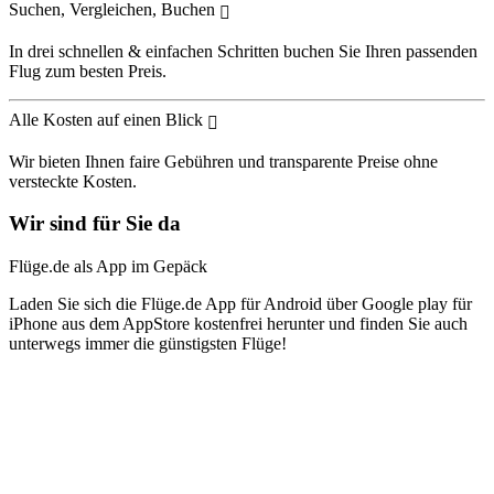
Suchen, Vergleichen, Buchen
In drei schnellen & einfachen Schritten buchen Sie Ihren passenden
Flug zum besten Preis.
Alle Kosten auf einen Blick
Wir bieten Ihnen faire Gebühren und transparente Preise ohne
versteckte Kosten.
Wir sind für Sie da
Flüge.de als App im Gepäck
Laden Sie sich die Flüge.de App für Android über Google play für
iPhone aus dem AppStore kostenfrei herunter und finden Sie auch
unterwegs immer die günstigsten Flüge!