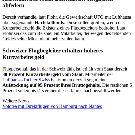
abfedern
Derzeit verhandle, laut Flohr, die Gewerkschaft UFO mit Lufthansa
über sogenannte
Härtefallfonds
. Diese sollen greifen, wenn das
Kurzarbeitergeld die Existenz eines Flugbegleiters bedrohe. Laut
Flohr sei das zum Beispiel ein Mitarbeiter, der wegen des fehlenden
Geldes seine Miete nicht mehr zahlen kann.
Schweizer Flugbegleiter erhalten höheres
Kurzarbeitergeld
Flugpersonal, das in der Schweiz tätig ist, erhält vom Staat derzeit
80 Prozent Kurzarbeitergeld vom Staat
. Mitarbeiter der
Lufthansa-Tochter Swiss
bekommen derzeit sogar eine
Aufstockung auf 95 Prozent ihres Bruttogehalts
. Die restlichen 5
Prozent sollen bis Dezember dieses Jahres nachbezahlt werden.
Weitere News
Volotea mit Direktflügen von Hamburg nach Nantes