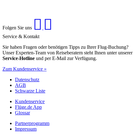
Folgen Sie uns
Service & Kontakt
Sie haben Fragen oder benötigen Tipps zu Ihrer Flug-Buchung?
Unser Experten-Team von Reiseberatern steht Ihnen unter unserer
Service-Hotline
und per E-Mail zur Verfügung.
Zum Kundenservice »
Datenschutz
AGB
Schwarze Liste
Kundenservice
Flüge.de App
Glossar
Partnerprogramm
Impressum