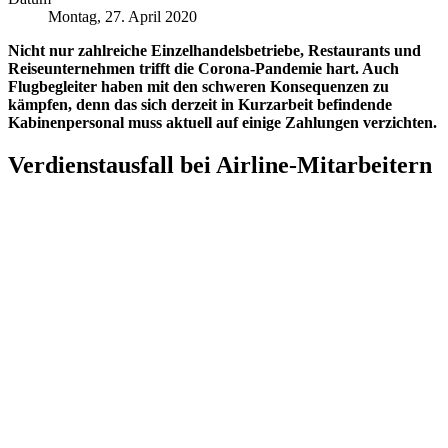
Montag, 27. April 2020
Nicht nur zahlreiche Einzelhandelsbetriebe, Restaurants und
Reiseunternehmen trifft die Corona-Pandemie hart. Auch
Flugbegleiter haben mit den schweren Konsequenzen zu
kämpfen, denn das sich derzeit in Kurzarbeit befindende
Kabinenpersonal muss aktuell auf einige Zahlungen verzichten.
Verdienstausfall bei Airline-Mitarbeitern