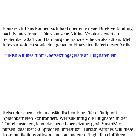
Frankreich-Fans können sich bald über eine neue Direktverbindung
nach Nantes freuen. Die spanische Airline Volotea steuert ab
September 2024 von Hamburg die französische Großstadt an. Mehr
Infos zu Volotea sowie den genauen Flugzeiten liefert dieser Artikel.
Turkish Airlines führt Übersetzungsgeräte an Flughäfen ein
Reisende sehen sich an ausländischen Flughäfen häufig mit
Sprachbarrieren konfrontiert. Wer zukünftig die Flughäfen in der
Türkei ansteuert, kann das neue Übersetzungsgerät SmartMic
nutzen, das über 50 Sprachen unterstützt. Turkish Airlines will diese
Kommunikationssoftware auch an anderen Flughäfen einführen.