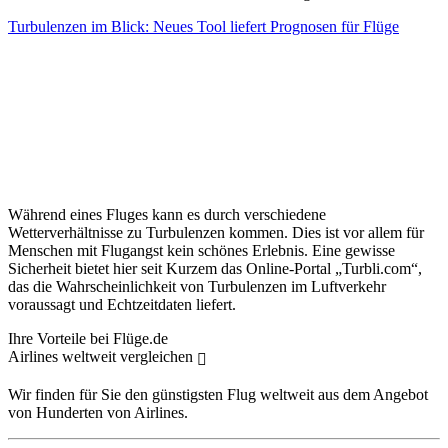
Turbulenzen im Blick: Neues Tool liefert Prognosen für Flüge
Während eines Fluges kann es durch verschiedene
Wetterverhältnisse zu Turbulenzen kommen. Dies ist vor allem für
Menschen mit Flugangst kein schönes Erlebnis. Eine gewisse
Sicherheit bietet hier seit Kurzem das Online-Portal „Turbli.com“,
das die Wahrscheinlichkeit von Turbulenzen im Luftverkehr
voraussagt und Echtzeitdaten liefert.
Ihre Vorteile bei Flüge.de
Airlines weltweit vergleichen
Wir finden für Sie den günstigsten Flug weltweit aus dem Angebot
von Hunderten von Airlines.