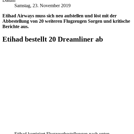
Datum
Samstag, 23. November 2019
Etihad Airways muss sich neu aufstellen und löst mit der
Abbestellung von 20 weiteren Flugzeugen Sorgen und kritische
Berichte aus.
Etihad bestellt 20 Dreamliner ab
Etihad korrigiert Flugzeugbestellungen nach unten.