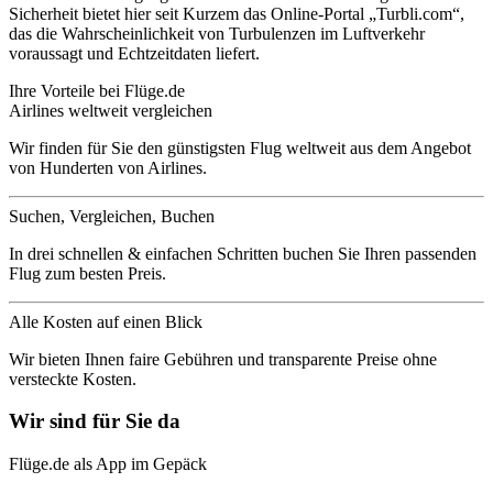
Sicherheit bietet hier seit Kurzem das Online-Portal „Turbli.com“,
das die Wahrscheinlichkeit von Turbulenzen im Luftverkehr
voraussagt und Echtzeitdaten liefert.
Ihre Vorteile bei Flüge.de
Airlines weltweit vergleichen
Wir finden für Sie den günstigsten Flug weltweit aus dem Angebot
von Hunderten von Airlines.
Suchen, Vergleichen, Buchen
In drei schnellen & einfachen Schritten buchen Sie Ihren passenden
Flug zum besten Preis.
Alle Kosten auf einen Blick
Wir bieten Ihnen faire Gebühren und transparente Preise ohne
versteckte Kosten.
Wir sind für Sie da
Flüge.de als App im Gepäck