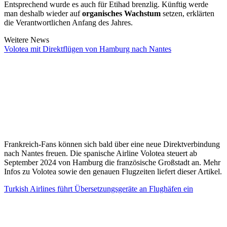
Entsprechend wurde es auch für Etihad brenzlig. Künftig werde
man deshalb wieder auf
organisches Wachstum
setzen, erklärten
die Verantwortlichen Anfang des Jahres.
Weitere News
Volotea mit Direktflügen von Hamburg nach Nantes
Frankreich-Fans können sich bald über eine neue Direktverbindung
nach Nantes freuen. Die spanische Airline Volotea steuert ab
September 2024 von Hamburg die französische Großstadt an. Mehr
Infos zu Volotea sowie den genauen Flugzeiten liefert dieser Artikel.
Turkish Airlines führt Übersetzungsgeräte an Flughäfen ein