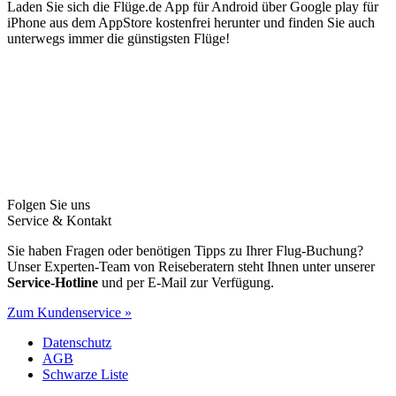
Laden Sie sich die Flüge.de App für Android über Google play für
iPhone aus dem AppStore kostenfrei herunter und finden Sie auch
unterwegs immer die günstigsten Flüge!
Folgen Sie uns
Service & Kontakt
Sie haben Fragen oder benötigen Tipps zu Ihrer Flug-Buchung?
Unser Experten-Team von Reiseberatern steht Ihnen unter unserer
Service-Hotline
und per E-Mail zur Verfügung.
Zum Kundenservice »
Datenschutz
AGB
Schwarze Liste