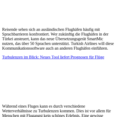
Reisende sehen sich an ausländischen Flughäfen häufig mit
Sprachbarrieren konfrontiert. Wer zukünftig die Flughäfen in der
Türkei ansteuert, kann das neue Übersetzungsgerät SmartMic
nutzen, das über 50 Sprachen unterstützt. Turkish Airlines will diese
Kommunikationssoftware auch an anderen Flughäfen einführen.
Turbulenzen im Blick: Neues Tool liefert Prognosen für Flüge
Während eines Fluges kann es durch verschiedene
Wetterverhältnisse zu Turbulenzen kommen. Dies ist vor allem für
Menschen mit Flugangst kein schönes Erlebnis. Eine gewisse