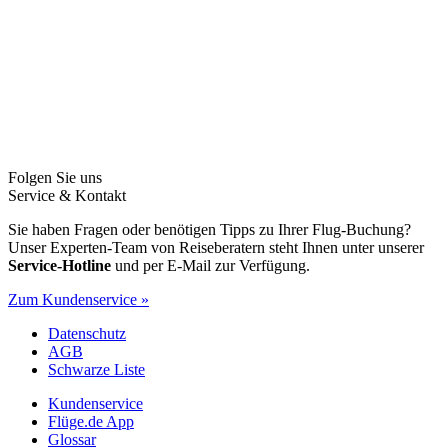
Folgen Sie uns
Service & Kontakt
Sie haben Fragen oder benötigen Tipps zu Ihrer Flug-Buchung?
Unser Experten-Team von Reiseberatern steht Ihnen unter unserer
Service-Hotline
und per E-Mail zur Verfügung.
Zum Kundenservice »
Datenschutz
AGB
Schwarze Liste
Kundenservice
Flüge.de App
Glossar