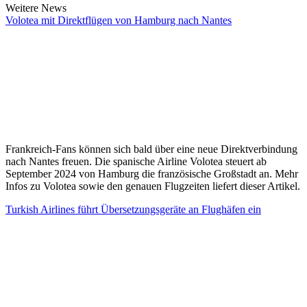
Weitere News
Volotea mit Direktflügen von Hamburg nach Nantes
Frankreich-Fans können sich bald über eine neue Direktverbindung
nach Nantes freuen. Die spanische Airline Volotea steuert ab
September 2024 von Hamburg die französische Großstadt an. Mehr
Infos zu Volotea sowie den genauen Flugzeiten liefert dieser Artikel.
Turkish Airlines führt Übersetzungsgeräte an Flughäfen ein