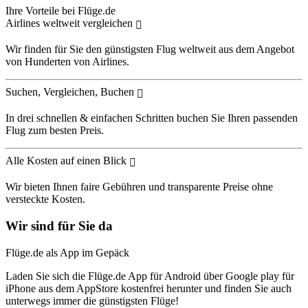
Ihre Vorteile bei Flüge.de
Airlines weltweit vergleichen
Wir finden für Sie den günstigsten Flug weltweit aus dem Angebot
von Hunderten von Airlines.
Suchen, Vergleichen, Buchen
In drei schnellen & einfachen Schritten buchen Sie Ihren passenden
Flug zum besten Preis.
Alle Kosten auf einen Blick
Wir bieten Ihnen faire Gebühren und transparente Preise ohne
versteckte Kosten.
Wir sind für Sie da
Flüge.de als App im Gepäck
Laden Sie sich die Flüge.de App für Android über Google play für
iPhone aus dem AppStore kostenfrei herunter und finden Sie auch
unterwegs immer die günstigsten Flüge!