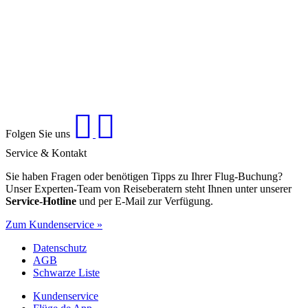
Folgen Sie uns
Service & Kontakt
Sie haben Fragen oder benötigen Tipps zu Ihrer Flug-Buchung?
Unser Experten-Team von Reiseberatern steht Ihnen unter unserer
Service-Hotline
und per E-Mail zur Verfügung.
Zum Kundenservice »
Datenschutz
AGB
Schwarze Liste
Kundenservice