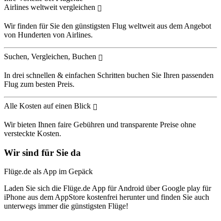
Airlines weltweit vergleichen
Wir finden für Sie den günstigsten Flug weltweit aus dem Angebot
von Hunderten von Airlines.
Suchen, Vergleichen, Buchen
In drei schnellen & einfachen Schritten buchen Sie Ihren passenden
Flug zum besten Preis.
Alle Kosten auf einen Blick
Wir bieten Ihnen faire Gebühren und transparente Preise ohne
versteckte Kosten.
Wir sind für Sie da
Flüge.de als App im Gepäck
Laden Sie sich die Flüge.de App für Android über Google play für
iPhone aus dem AppStore kostenfrei herunter und finden Sie auch
unterwegs immer die günstigsten Flüge!