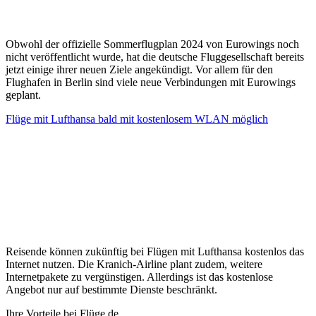
Obwohl der offizielle Sommerflugplan 2024 von Eurowings noch
nicht veröffentlicht wurde, hat die deutsche Fluggesellschaft bereits
jetzt einige ihrer neuen Ziele angekündigt. Vor allem für den
Flughafen in Berlin sind viele neue Verbindungen mit Eurowings
geplant.
Flüge mit Lufthansa bald mit kostenlosem WLAN möglich
Reisende können zukünftig bei Flügen mit Lufthansa kostenlos das
Internet nutzen. Die Kranich-Airline plant zudem, weitere
Internetpakete zu vergünstigen. Allerdings ist das kostenlose
Angebot nur auf bestimmte Dienste beschränkt.
Ihre Vorteile bei Flüge.de