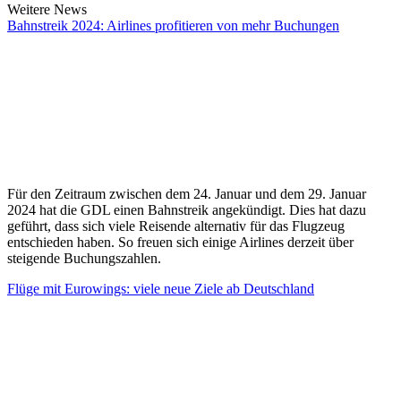
Weitere News
Bahnstreik 2024: Airlines profitieren von mehr Buchungen
Für den Zeitraum zwischen dem 24. Januar und dem 29. Januar
2024 hat die GDL einen Bahnstreik angekündigt. Dies hat dazu
geführt, dass sich viele Reisende alternativ für das Flugzeug
entschieden haben. So freuen sich einige Airlines derzeit über
steigende Buchungszahlen.
Flüge mit Eurowings: viele neue Ziele ab Deutschland