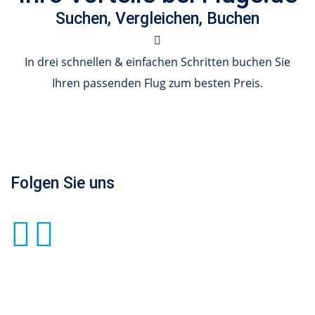
Suchen, Vergleichen, Buchen
In drei schnellen & einfachen Schritten buchen Sie
Ihren passenden Flug zum besten Preis.
Folgen Sie uns