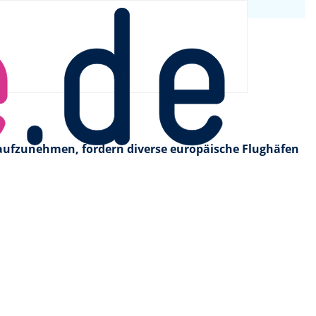
aufzunehmen, fordern diverse europäische Flughäfen