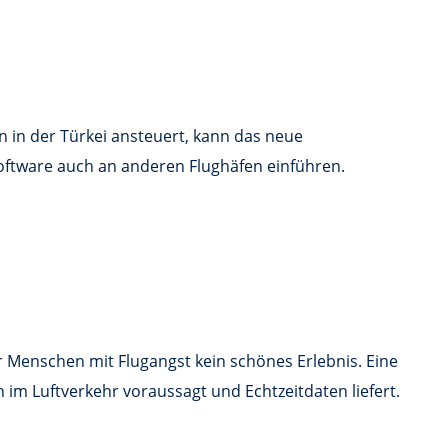
n in der Türkei ansteuert, kann das neue
oftware auch an anderen Flughäfen einführen.
 Menschen mit Flugangst kein schönes Erlebnis. Eine
n im Luftverkehr voraussagt und Echtzeitdaten liefert.