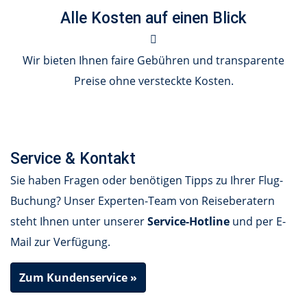
Alle Kosten auf einen Blick
Wir bieten Ihnen faire Gebühren und transparente
Preise ohne versteckte Kosten.
Service & Kontakt
Sie haben Fragen oder benötigen Tipps zu Ihrer Flug-
Buchung? Unser Experten-Team von Reiseberatern
steht Ihnen unter unserer
Service-Hotline
und per E-
Mail zur Verfügung.
Zum Kundenservice »