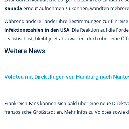
Kanada
erneut aufnehmen zu können, wandten mehrere Ai
Während andere Länder ihre Bestimmungen zur Einreise 
Infektionszahlen in den USA
. Die Reaktion auf die For
realistisch ist, bleibt jetzt abzuwarten, doch über eine
Weitere News
Volotea mit Direktflügen von Hamburg nach Nant
Frankreich-Fans können sich bald über eine neue Direkt
französische Großstadt an. Mehr Infos zu Volotea sowie de