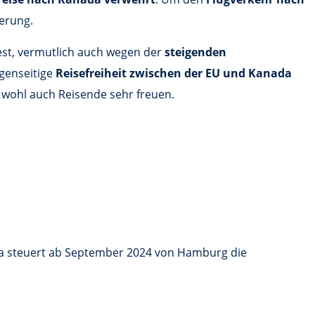
erung.
st, vermutlich auch wegen der
steigenden
egenseitige
Reisefreiheit zwischen der EU und Kanada
n wohl auch Reisende sehr freuen.
tea steuert ab September 2024 von Hamburg die