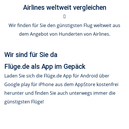
Airlines weltweit vergleichen
Wir finden für Sie den günstigsten Flug weltweit aus
dem Angebot von Hunderten von Airlines.
Wir sind für Sie da
Flüge.de als App im Gepäck
Laden Sie sich die Flüge.de App für Android über
Google play für iPhone aus dem AppStore kostenfrei
herunter und finden Sie auch unterwegs immer die
günstigsten Flüge!