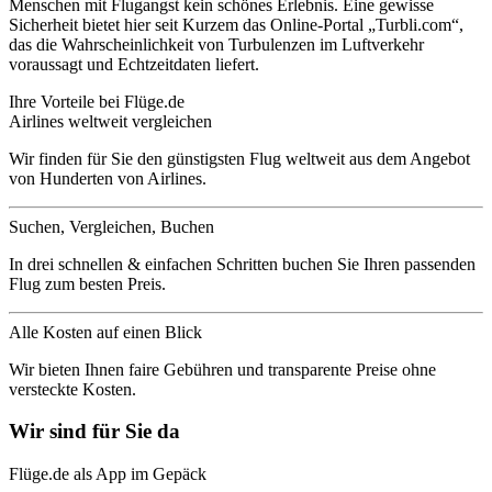
Menschen mit Flugangst kein schönes Erlebnis. Eine gewisse
Sicherheit bietet hier seit Kurzem das Online-Portal „Turbli.com“,
das die Wahrscheinlichkeit von Turbulenzen im Luftverkehr
voraussagt und Echtzeitdaten liefert.
Ihre Vorteile bei Flüge.de
Airlines weltweit vergleichen
Wir finden für Sie den günstigsten Flug weltweit aus dem Angebot
von Hunderten von Airlines.
Suchen, Vergleichen, Buchen
In drei schnellen & einfachen Schritten buchen Sie Ihren passenden
Flug zum besten Preis.
Alle Kosten auf einen Blick
Wir bieten Ihnen faire Gebühren und transparente Preise ohne
versteckte Kosten.
Wir sind für Sie da
Flüge.de als App im Gepäck