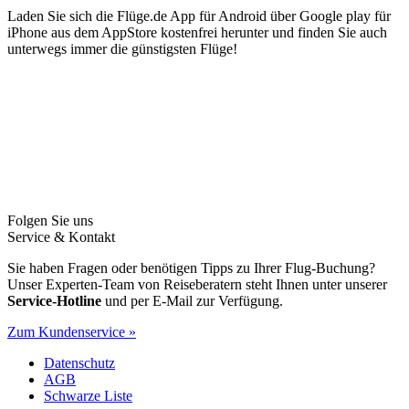
Laden Sie sich die Flüge.de App für Android über Google play für
iPhone aus dem AppStore kostenfrei herunter und finden Sie auch
unterwegs immer die günstigsten Flüge!
Folgen Sie uns
Service & Kontakt
Sie haben Fragen oder benötigen Tipps zu Ihrer Flug-Buchung?
Unser Experten-Team von Reiseberatern steht Ihnen unter unserer
Service-Hotline
und per E-Mail zur Verfügung.
Zum Kundenservice »
Datenschutz
AGB
Schwarze Liste