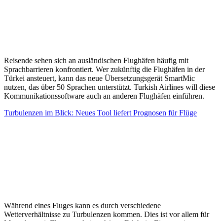
Reisende sehen sich an ausländischen Flughäfen häufig mit
Sprachbarrieren konfrontiert. Wer zukünftig die Flughäfen in der
Türkei ansteuert, kann das neue Übersetzungsgerät SmartMic
nutzen, das über 50 Sprachen unterstützt. Turkish Airlines will diese
Kommunikationssoftware auch an anderen Flughäfen einführen.
Turbulenzen im Blick: Neues Tool liefert Prognosen für Flüge
Während eines Fluges kann es durch verschiedene
Wetterverhältnisse zu Turbulenzen kommen. Dies ist vor allem für