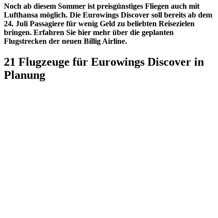
Noch ab diesem Sommer ist preisgünstiges Fliegen auch mit
Lufthansa möglich. Die Eurowings Discover soll bereits ab dem
24. Juli Passagiere für wenig Geld zu beliebten Reisezielen
bringen. Erfahren Sie hier mehr über die geplanten
Flugstrecken der neuen Billig Airline.
21 Flugzeuge für Eurowings Discover in
Planung