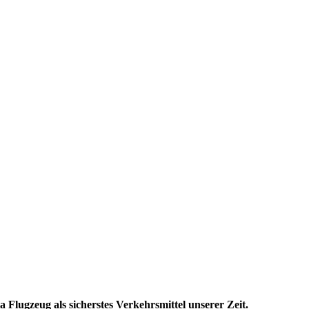
ia Flugzeug als sicherstes Verkehrsmittel unserer Zeit.