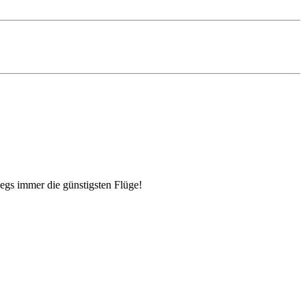
egs immer die günstigsten Flüge!