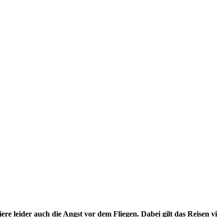
iere leider auch die Angst vor dem Fliegen. Dabei gilt das Reisen v