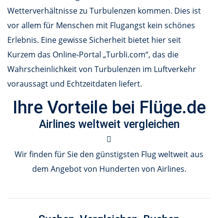
Wetterverhältnisse zu Turbulenzen kommen. Dies ist
vor allem für Menschen mit Flugangst kein schönes
Erlebnis. Eine gewisse Sicherheit bietet hier seit
Kurzem das Online-Portal „Turbli.com“, das die
Wahrscheinlichkeit von Turbulenzen im Luftverkehr
voraussagt und Echtzeitdaten liefert.
Ihre Vorteile bei Flüge.de
Airlines weltweit vergleichen
Wir finden für Sie den günstigsten Flug weltweit aus
dem Angebot von Hunderten von Airlines.