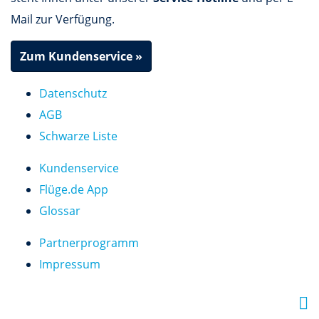
Mail zur Verfügung.
Zum Kundenservice »
Datenschutz
AGB
Schwarze Liste
Kundenservice
Flüge.de App
Glossar
Partnerprogramm
Impressum
F