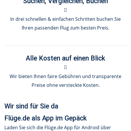
Suchen, Vergleichen, Buchen
In drei schnellen & einfachen Schritten buchen Sie
Ihren passenden Flug zum besten Preis.
Alle Kosten auf einen Blick
Wir bieten Ihnen faire Gebühren und transparente
Preise ohne versteckte Kosten.
Wir sind für Sie da
Flüge.de als App im Gepäck
Laden Sie sich die Flüge.de App für Android über