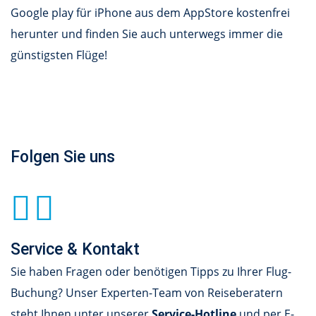
Google play für iPhone aus dem AppStore kostenfrei
herunter und finden Sie auch unterwegs immer die
günstigsten Flüge!
Folgen Sie uns
Service & Kontakt
Sie haben Fragen oder benötigen Tipps zu Ihrer Flug-
Buchung? Unser Experten-Team von Reiseberatern
steht Ihnen unter unserer
Service-Hotline
und per E-