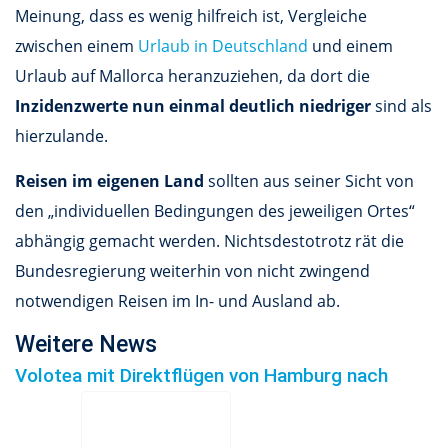
Meinung, dass es wenig hilfreich ist, Vergleiche
zwischen einem
Urlaub in Deutschland
und einem
Urlaub auf Mallorca heranzuziehen, da dort die
Inzidenzwerte nun einmal deutlich niedriger
sind als
hierzulande.
Reisen im eigenen Land
sollten aus seiner Sicht von
den „individuellen Bedingungen des jeweiligen Ortes“
abhängig gemacht werden. Nichtsdestotrotz rät die
Bundesregierung weiterhin von nicht zwingend
notwendigen Reisen im In- und Ausland ab.
Weitere News
Volotea mit Direktflügen von Hamburg nach