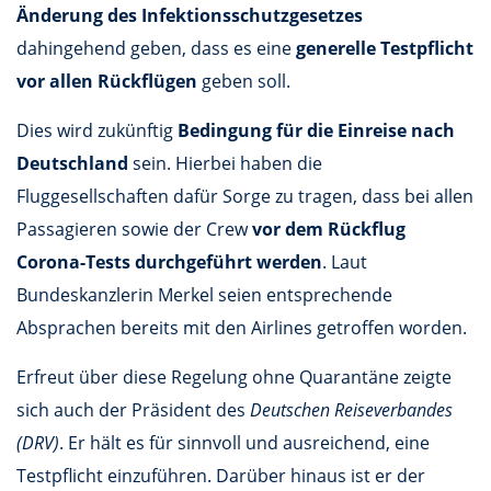
Änderung des Infektionsschutzgesetzes
dahingehend geben, dass es eine
generelle Testpflicht
vor allen Rückflügen
geben soll.
Dies wird zukünftig
Bedingung für die Einreise nach
Deutschland
sein. Hierbei haben die
Fluggesellschaften dafür Sorge zu tragen, dass bei allen
Passagieren sowie der Crew
vor dem Rückflug
Corona-Tests durchgeführt werden
. Laut
Bundeskanzlerin Merkel seien entsprechende
Absprachen bereits mit den Airlines getroffen worden.
Erfreut über diese Regelung ohne Quarantäne zeigte
sich auch der Präsident des
Deutschen Reiseverbandes
(DRV)
. Er hält es für sinnvoll und ausreichend, eine
Testpflicht einzuführen. Darüber hinaus ist er der