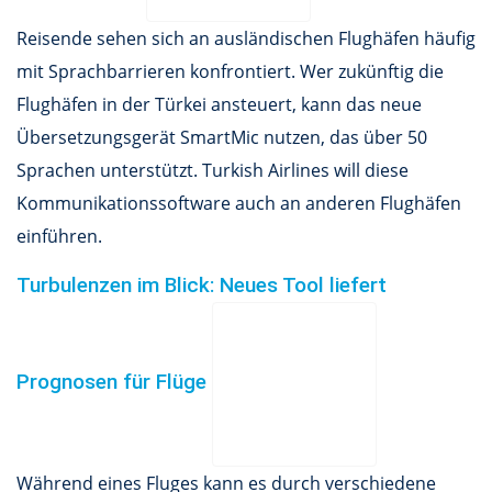
Reisende sehen sich an ausländischen Flughäfen häufig
mit Sprachbarrieren konfrontiert. Wer zukünftig die
Flughäfen in der Türkei ansteuert, kann das neue
Übersetzungsgerät SmartMic nutzen, das über 50
Sprachen unterstützt. Turkish Airlines will diese
Kommunikationssoftware auch an anderen Flughäfen
einführen.
Turbulenzen im Blick: Neues Tool liefert
Prognosen für Flüge
Während eines Fluges kann es durch verschiedene