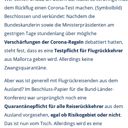
dem Rückflug einen Corona-Test machen. (Symbolbild)
Beschlossen und verkündet: Nachdem die
Bundeskanzlerin sowie die Ministerpräsidenten am
gestrigen Tage stundenlang über mögliche
Verschärfungen der Corona-Regeln
debattiert hatten,
steht fest, dass es eine
Testpflicht für Flugrückkehrer
aus Mallorca geben wird. Allerdings keine
Zwangsquarantäne.
Aber was ist generell mit Flugrückreisenden aus dem
Ausland? Im Beschluss-Papier für die Bund-Länder-
Konferenz war ursprünglich noch eine
Quarantänepflicht für alle Reiserückkehrer
aus dem
Ausland vorgesehen,
egal ob Risikogebiet oder nicht
.
Das ist nun vom Tisch. Allerdings wird es eine