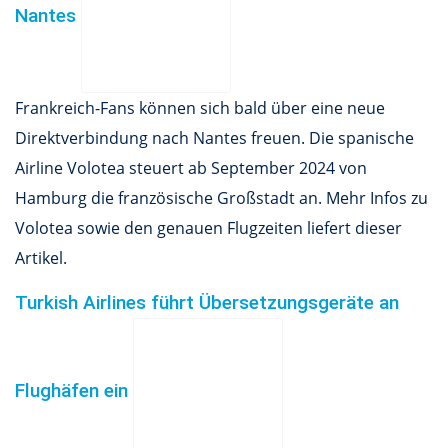
Nantes
Frankreich-Fans können sich bald über eine neue
Direktverbindung nach Nantes freuen. Die spanische
Airline Volotea steuert ab September 2024 von
Hamburg die französische Großstadt an. Mehr Infos zu
Volotea sowie den genauen Flugzeiten liefert dieser
Artikel.
Turkish Airlines führt Übersetzungsgeräte an
Flughäfen ein