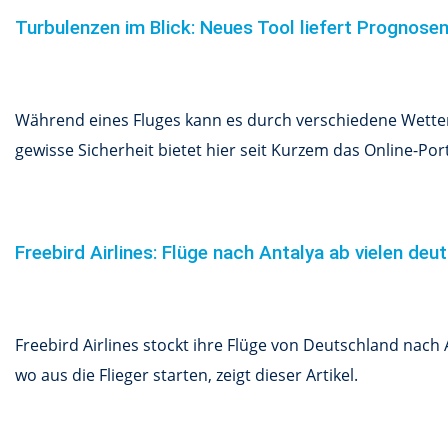
Turbulenzen im Blick: Neues Tool liefert Prognose
Während eines Fluges kann es durch verschiedene Wetterv
gewisse Sicherheit bietet hier seit Kurzem das Online-Por
Freebird Airlines: Flüge nach Antalya ab vielen de
Freebird Airlines stockt ihre Flüge von Deutschland nach 
wo aus die Flieger starten, zeigt dieser Artikel.