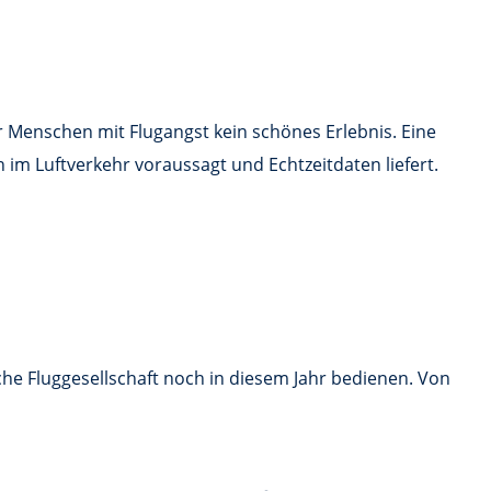
 Menschen mit Flugangst kein schönes Erlebnis. Eine
n im Luftverkehr voraussagt und Echtzeitdaten liefert.
sche Fluggesellschaft noch in diesem Jahr bedienen. Von