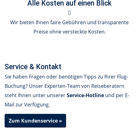
Alle Kosten auf einen Blick
Wir bieten Ihnen faire Gebühren und transparente
Preise ohne versteckte Kosten.
Service & Kontakt
Sie haben Fragen oder benötigen Tipps zu Ihrer Flug-
Buchung? Unser Experten-Team von Reiseberatern
steht Ihnen unter unserer
Service-Hotline
und per E-
Mail zur Verfügung.
Zum Kundenservice »