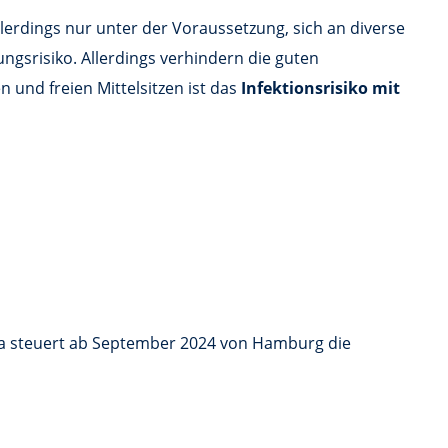
 allerdings nur unter der Voraussetzung, sich an diverse
gsrisiko. Allerdings verhindern die guten
 und freien Mittelsitzen ist das
Infektionsrisiko mit
tea steuert ab September 2024 von Hamburg die