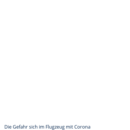
Die Gefahr sich im Flugzeug mit Corona