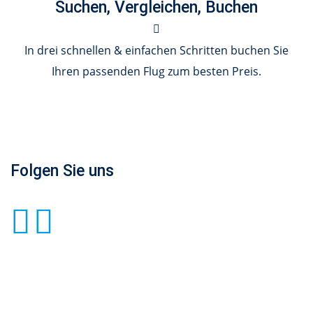
Suchen, Vergleichen, Buchen
In drei schnellen & einfachen Schritten buchen Sie
Ihren passenden Flug zum besten Preis.
Folgen Sie uns