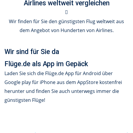
Airlines weltweit vergleichen
Wir finden für Sie den günstigsten Flug weltweit aus
dem Angebot von Hunderten von Airlines.
Wir sind für Sie da
Flüge.de als App im Gepäck
Laden Sie sich die Flüge.de App für Android über
Google play für iPhone aus dem AppStore kostenfrei
herunter und finden Sie auch unterwegs immer die
günstigsten Flüge!