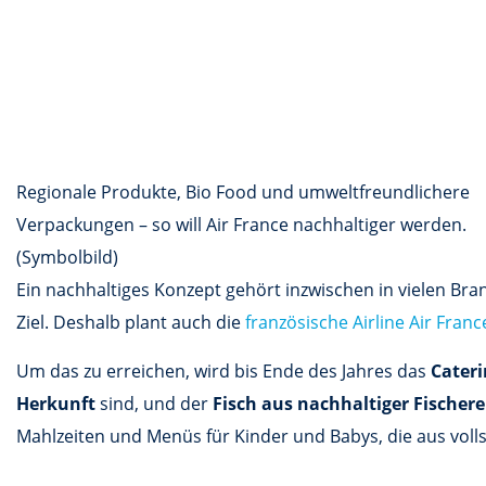
Regionale Produkte, Bio Food und umweltfreundlichere
Verpackungen – so will Air France nachhaltiger werden.
(Symbolbild)
Ein nachhaltiges Konzept gehört inzwischen in vielen Bra
Ziel. Deshalb plant auch die
französische Airline Air Franc
Um das zu erreichen, wird bis Ende des Jahres das
Cateri
Herkunft
sind, und der
Fisch aus nachhaltiger Fischere
Mahlzeiten und Menüs für Kinder und Babys, die aus volls