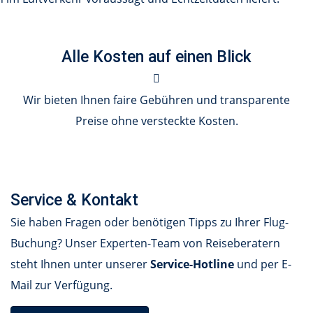
Alle Kosten auf einen Blick
Wir bieten Ihnen faire Gebühren und transparente
Preise ohne versteckte Kosten.
Service & Kontakt
Sie haben Fragen oder benötigen Tipps zu Ihrer Flug-
Buchung? Unser Experten-Team von Reiseberatern
steht Ihnen unter unserer
Service-Hotline
und per E-
Mail zur Verfügung.