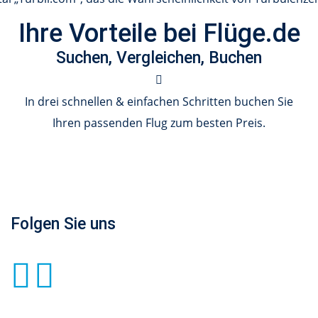
Ihre Vorteile bei Flüge.de
Suchen, Vergleichen, Buchen
In drei schnellen & einfachen Schritten buchen Sie
Ihren passenden Flug zum besten Preis.
Folgen Sie uns