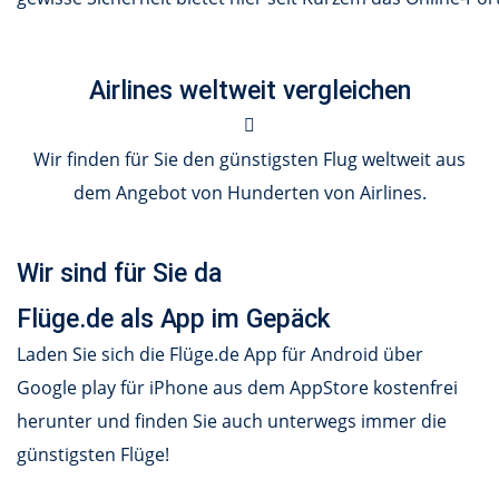
Airlines weltweit vergleichen
Wir finden für Sie den günstigsten Flug weltweit aus
dem Angebot von Hunderten von Airlines.
Wir sind für Sie da
Flüge.de als App im Gepäck
Laden Sie sich die Flüge.de App für Android über
Google play für iPhone aus dem AppStore kostenfrei
herunter und finden Sie auch unterwegs immer die
günstigsten Flüge!