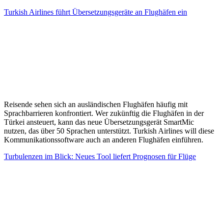
Turkish Airlines führt Übersetzungsgeräte an Flughäfen ein
Reisende sehen sich an ausländischen Flughäfen häufig mit
Sprachbarrieren konfrontiert. Wer zukünftig die Flughäfen in der
Türkei ansteuert, kann das neue Übersetzungsgerät SmartMic
nutzen, das über 50 Sprachen unterstützt. Turkish Airlines will diese
Kommunikationssoftware auch an anderen Flughäfen einführen.
Turbulenzen im Blick: Neues Tool liefert Prognosen für Flüge