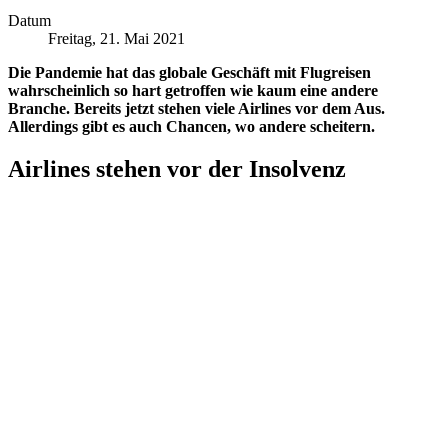
Datum
Freitag, 21. Mai 2021
Die Pandemie hat das globale Geschäft mit Flugreisen
wahrscheinlich so hart getroffen wie kaum eine andere
Branche. Bereits jetzt stehen viele Airlines vor dem Aus.
Allerdings gibt es auch Chancen, wo andere scheitern.
Airlines stehen vor der Insolvenz