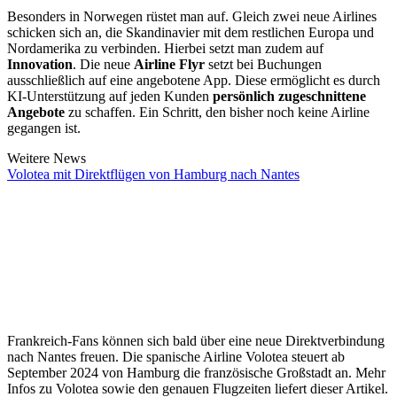
Besonders in Norwegen rüstet man auf. Gleich zwei neue Airlines
schicken sich an, die Skandinavier mit dem restlichen Europa und
Nordamerika zu verbinden. Hierbei setzt man zudem auf
Innovation
. Die neue
Airline Flyr
setzt bei Buchungen
ausschließlich auf eine angebotene App. Diese ermöglicht es durch
KI-Unterstützung auf jeden Kunden
persönlich zugeschnittene
Angebote
zu schaffen. Ein Schritt, den bisher noch keine Airline
gegangen ist.
Weitere News
Volotea mit Direktflügen von Hamburg nach Nantes
Frankreich-Fans können sich bald über eine neue Direktverbindung
nach Nantes freuen. Die spanische Airline Volotea steuert ab
September 2024 von Hamburg die französische Großstadt an. Mehr
Infos zu Volotea sowie den genauen Flugzeiten liefert dieser Artikel.