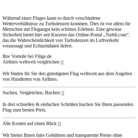
Während eines Fluges kann es durch verschiedene
Wetterverhältnisse zu Turbulenzen kommen. Dies ist vor allem für
Menschen mit Flugangst kein schönes Erlebnis. Eine gewisse
Sicherheit bietet hier seit Kurzem das Online-Portal „Turbli.com“,
das die Wahrscheinlichkeit von Turbulenzen im Luftverkehr
voraussagt und Echtzeitdaten liefert.
Ihre Vorteile bei Flüge.de
Airlines weltweit vergleichen
Wir finden für Sie den günstigsten Flug weltweit aus dem Angebot
von Hunderten von Airlines.
Suchen, Vergleichen, Buchen
In drei schnellen & einfachen Schritten buchen Sie Ihren passenden
Flug zum besten Preis.
Alle Kosten auf einen Blick
Wir bieten Ihnen faire Gebühren und transparente Preise ohne