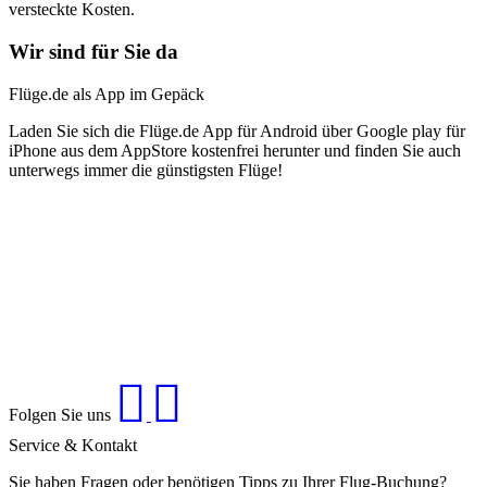
versteckte Kosten.
Wir sind für Sie da
Flüge.de als App im Gepäck
Laden Sie sich die Flüge.de App für Android über Google play für
iPhone aus dem AppStore kostenfrei herunter und finden Sie auch
unterwegs immer die günstigsten Flüge!
Folgen Sie uns
Service & Kontakt
Sie haben Fragen oder benötigen Tipps zu Ihrer Flug-Buchung?