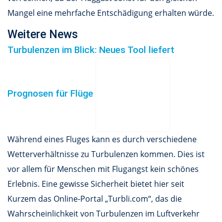
Mangel eine mehrfache Entschädigung erhalten würde.
Weitere News
Turbulenzen im Blick: Neues Tool liefert
Prognosen für Flüge
Während eines Fluges kann es durch verschiedene
Wetterverhältnisse zu Turbulenzen kommen. Dies ist
vor allem für Menschen mit Flugangst kein schönes
Erlebnis. Eine gewisse Sicherheit bietet hier seit
Kurzem das Online-Portal „Turbli.com“, das die
Wahrscheinlichkeit von Turbulenzen im Luftverkehr