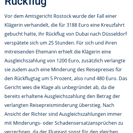
Rückflug
Vor dem Amtsgericht Rostock wurde der Fall einer
Klägerin verhandelt, die für 3188 Euro eine Kreuzfahrt
gebucht hatte, ihr Rückflug von Dubai nach Düsseldorf
verspätete sich um 25 Stunden. Für sich und ihren
mitreisenden Ehemann erhielt die Klägerin eine
Ausgleichszahlung von 1200 Euro, zusätzlich verlangte
sie zudem auch eine Minderung des Reisepreises für
den Rückflugtag um 5 Prozent, also rund 480 Euro. Das
Gericht wies die Klage als unbegründet ab, da die
bereits erhaltene Ausgleichszahlung den Betrag der
verlangten Reisepreisminderung überstieg. Nach
Ansicht der Richter sind Ausgleichszahlungen immer
mit Minderungs- oder Schadensersatzansprüchen zu
verrechnen, da der Fluggast sonst für den gleichen