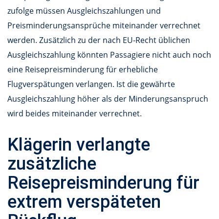
zufolge müssen Ausgleichszahlungen und
Preisminderungsansprüche miteinander verrechnet
werden. Zusätzlich zu der nach EU-Recht üblichen
Ausgleichszahlung könnten Passagiere nicht auch noch
eine Reisepreisminderung für erhebliche
Flugverspätungen verlangen. Ist die gewährte
Ausgleichszahlung höher als der Minderungsanspruch
wird beides miteinander verrechnet.
Klägerin verlangte
zusätzliche
Reisepreisminderung für
extrem verspäteten