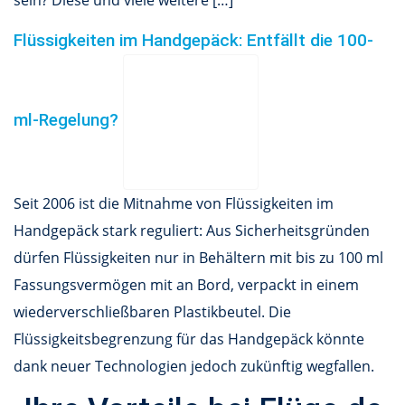
sein? Diese und viele weitere […]
Flüssigkeiten im Handgepäck: Entfällt die 100-
ml-Regelung?
Seit 2006 ist die Mitnahme von Flüssigkeiten im
Handgepäck stark reguliert: Aus Sicherheitsgründen
dürfen Flüssigkeiten nur in Behältern mit bis zu 100 ml
Fassungsvermögen mit an Bord, verpackt in einem
wiederverschließbaren Plastikbeutel. Die
Flüssigkeitsbegrenzung für das Handgepäck könnte
dank neuer Technologien jedoch zukünftig wegfallen.