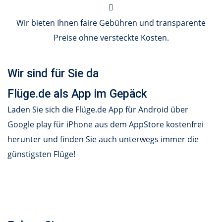
Wir bieten Ihnen faire Gebühren und transparente
Preise ohne versteckte Kosten.
Wir sind für Sie da
Flüge.de als App im Gepäck
Laden Sie sich die Flüge.de App für Android über
Google play für iPhone aus dem AppStore kostenfrei
herunter und finden Sie auch unterwegs immer die
günstigsten Flüge!