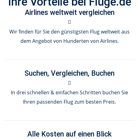
Ihre Vorteile bei Flüge.de
Airlines weltweit vergleichen
Wir finden für Sie den günstigsten Flug weltweit aus
dem Angebot von Hunderten von Airlines.
Suchen, Vergleichen, Buchen
In drei schnellen & einfachen Schritten buchen Sie
Ihren passenden Flug zum besten Preis.
Alle Kosten auf einen Blick