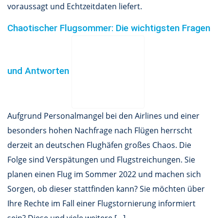
voraussagt und Echtzeitdaten liefert.
Chaotischer Flugsommer: Die wichtigsten Fragen
und Antworten
Aufgrund Personalmangel bei den Airlines und einer
besonders hohen Nachfrage nach Flügen herrscht
derzeit an deutschen Flughäfen großes Chaos. Die
Folge sind Verspätungen und Flugstreichungen. Sie
planen einen Flug im Sommer 2022 und machen sich
Sorgen, ob dieser stattfinden kann? Sie möchten über
Ihre Rechte im Fall einer Flugstornierung informiert