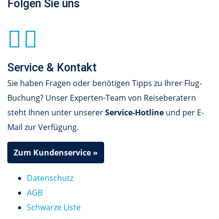
Folgen Sie uns
Service & Kontakt
Sie haben Fragen oder benötigen Tipps zu Ihrer Flug-
Buchung? Unser Experten-Team von Reiseberatern
steht Ihnen unter unserer
Service-Hotline
und per E-
Mail zur Verfügung.
Zum Kundenservice »
Datenschutz
AGB
Schwarze Liste