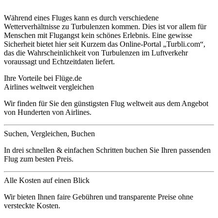
Während eines Fluges kann es durch verschiedene
Wetterverhältnisse zu Turbulenzen kommen. Dies ist vor allem für
Menschen mit Flugangst kein schönes Erlebnis. Eine gewisse
Sicherheit bietet hier seit Kurzem das Online-Portal „Turbli.com“,
das die Wahrscheinlichkeit von Turbulenzen im Luftverkehr
voraussagt und Echtzeitdaten liefert.
Ihre Vorteile bei Flüge.de
Airlines weltweit vergleichen
Wir finden für Sie den günstigsten Flug weltweit aus dem Angebot
von Hunderten von Airlines.
Suchen, Vergleichen, Buchen
In drei schnellen & einfachen Schritten buchen Sie Ihren passenden
Flug zum besten Preis.
Alle Kosten auf einen Blick
Wir bieten Ihnen faire Gebühren und transparente Preise ohne
versteckte Kosten.