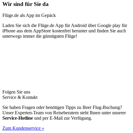
Wir sind für Sie da
Flüge.de als App im Gepäck
Laden Sie sich die Flüge.de App für Android über Google play für
iPhone aus dem AppStore kostenfrei herunter und finden Sie auch
unterwegs immer die günstigsten Flüge!
Folgen Sie uns
Service & Kontakt
Sie haben Fragen oder benötigen Tipps zu Ihrer Flug-Buchung?
Unser Experten-Team von Reiseberatern steht Ihnen unter unserer
Service-Hotline
und per E-Mail zur Verfügung.
Zum Kundenservice »