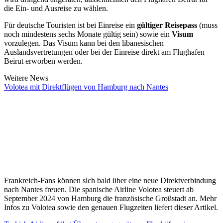
die Ein- und Ausreise zu wählen.
Für deutsche Touristen ist bei Einreise ein
gültiger Reisepass
(muss
noch mindestens sechs Monate gültig sein) sowie ein
Visum
vorzulegen. Das Visum kann bei den libanesischen
Auslandsvertretungen oder bei der Einreise direkt am Flughafen
Beirut erworben werden.
Weitere News
Volotea mit Direktflügen von Hamburg nach Nantes
Frankreich-Fans können sich bald über eine neue Direktverbindung
nach Nantes freuen. Die spanische Airline Volotea steuert ab
September 2024 von Hamburg die französische Großstadt an. Mehr
Infos zu Volotea sowie den genauen Flugzeiten liefert dieser Artikel.