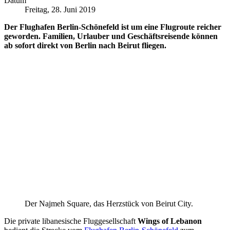
Datum
Freitag, 28. Juni 2019
Der Flughafen Berlin-Schönefeld ist um eine Flugroute reicher
geworden. Familien, Urlauber und Geschäftsreisende können
ab sofort direkt von Berlin nach Beirut fliegen.
Der Najmeh Square, das Herzstück von Beirut City.
Die private libanesische Fluggesellschaft
Wings of Lebanon