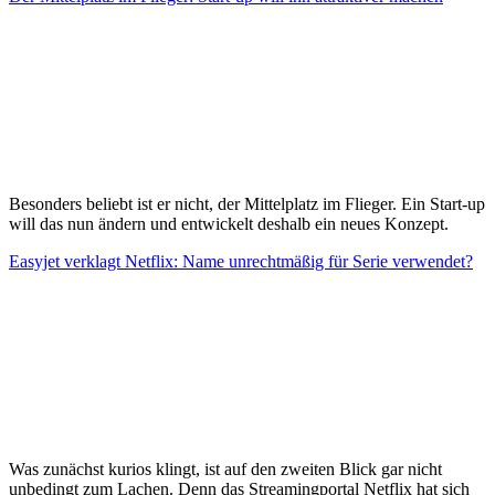
Besonders beliebt ist er nicht, der Mittelplatz im Flieger. Ein Start-up
will das nun ändern und entwickelt deshalb ein neues Konzept.
Easyjet verklagt Netflix: Name unrechtmäßig für Serie verwendet?
Was zunächst kurios klingt, ist auf den zweiten Blick gar nicht
unbedingt zum Lachen. Denn das Streamingportal Netflix hat sich