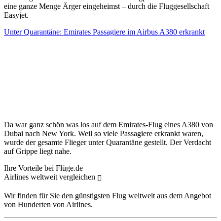
eine ganze Menge Ärger eingeheimst – durch die Fluggesellschaft
Easyjet.
Unter Quarantäne: Emirates Passagiere im Airbus A380 erkrankt
Da war ganz schön was los auf dem Emirates-Flug eines A380 von
Dubai nach New York. Weil so viele Passagiere erkrankt waren,
wurde der gesamte Flieger unter Quarantäne gestellt. Der Verdacht
auf Grippe liegt nahe.
Ihre Vorteile bei Flüge.de
Airlines weltweit vergleichen
Wir finden für Sie den günstigsten Flug weltweit aus dem Angebot
von Hunderten von Airlines.