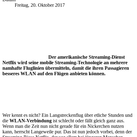
Freitag, 20. Oktober 2017
Der amerikanische Streaming-Dienst
Netflix wird seine mobile Streaming-Technologie an mehrere
namhafte Fluglinien übermitteln, damit die ihren Passagieren
besseres WLAN auf den Flügen anbieten können.
Wer kennt es nicht? Ein Langstreckenflug über etliche Stunden und
die
WLAN-Verbindung
ist schlecht oder fällt gleich ganz aus.
Wenn man die Zeit nun nicht gerade für ein Nickerchen nutzen
kann, herrscht Langeweile pur. Das ist nun jedoch vorbei, denn der