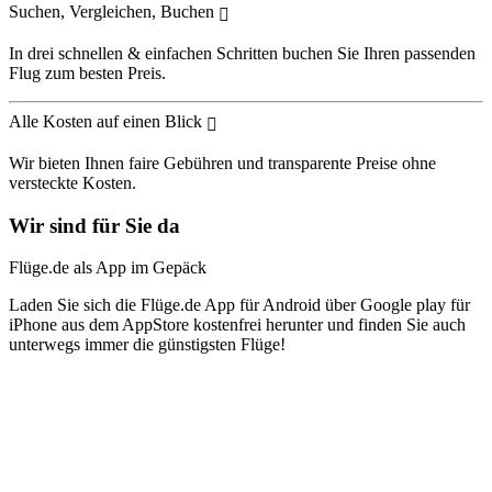
Suchen, Vergleichen, Buchen
In drei schnellen & einfachen Schritten buchen Sie Ihren passenden
Flug zum besten Preis.
Alle Kosten auf einen Blick
Wir bieten Ihnen faire Gebühren und transparente Preise ohne
versteckte Kosten.
Wir sind für Sie da
Flüge.de als App im Gepäck
Laden Sie sich die Flüge.de App für Android über Google play für
iPhone aus dem AppStore kostenfrei herunter und finden Sie auch
unterwegs immer die günstigsten Flüge!