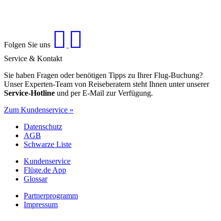
Folgen Sie uns
Service & Kontakt
Sie haben Fragen oder benötigen Tipps zu Ihrer Flug-Buchung?
Unser Experten-Team von Reiseberatern steht Ihnen unter unserer
Service-Hotline
und per E-Mail zur Verfügung.
Zum Kundenservice »
Datenschutz
AGB
Schwarze Liste
Kundenservice
Flüge.de App
Glossar
Partnerprogramm
Impressum