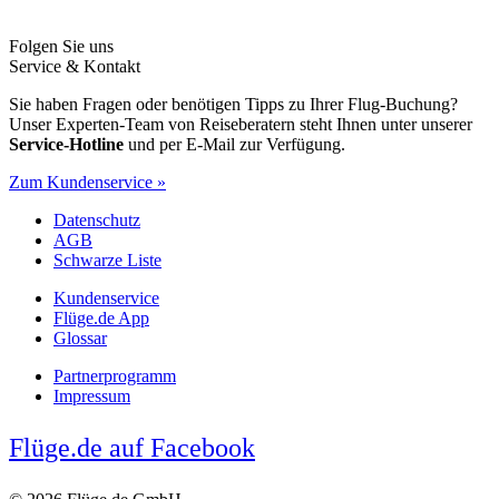
Folgen Sie uns
Service & Kontakt
Sie haben Fragen oder benötigen Tipps zu Ihrer Flug-Buchung?
Unser Experten-Team von Reiseberatern steht Ihnen unter unserer
Service-Hotline
und per E-Mail zur Verfügung.
Zum Kundenservice »
Datenschutz
AGB
Schwarze Liste
Kundenservice
Flüge.de App
Glossar
Partnerprogramm
Impressum
Flüge.de auf Facebook