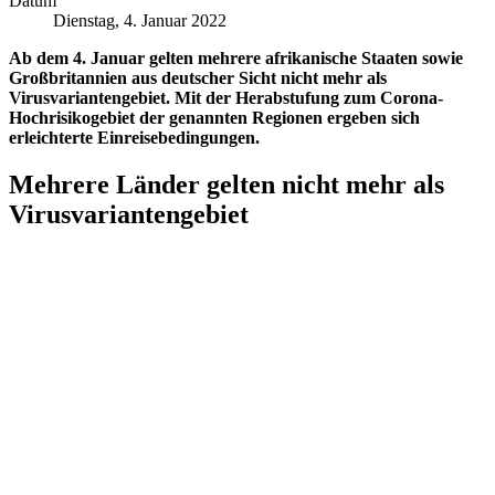
Datum
Dienstag, 4. Januar 2022
Ab dem 4. Januar gelten mehrere afrikanische Staaten sowie
Großbritannien aus deutscher Sicht nicht mehr als
Virusvariantengebiet. Mit der Herabstufung zum Corona-
Hochrisikogebiet der genannten Regionen ergeben sich
erleichterte Einreisebedingungen.
Mehrere Länder gelten nicht mehr als
Virusvariantengebiet