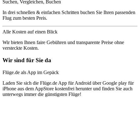
Suchen, Vergleichen, Buchen
In drei schnellen & einfachen Schritten buchen Sie Ihren passenden
Flug zum besten Preis.
Alle Kosten auf einen Blick
Wir bieten Ihnen faire Gebühren und transparente Preise ohne
versteckte Kosten.
Wir sind für Sie da
Flüge.de als App im Gepäck
Laden Sie sich die Flüge.de App für Android über Google play für
iPhone aus dem AppStore kostenfrei herunter und finden Sie auch
unterwegs immer die günstigsten Flüge!