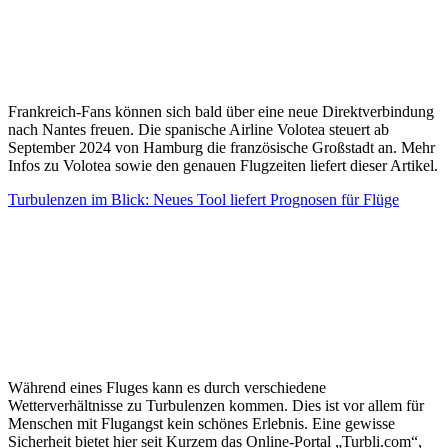
Frankreich-Fans können sich bald über eine neue Direktverbindung
nach Nantes freuen. Die spanische Airline Volotea steuert ab
September 2024 von Hamburg die französische Großstadt an. Mehr
Infos zu Volotea sowie den genauen Flugzeiten liefert dieser Artikel.
Turbulenzen im Blick: Neues Tool liefert Prognosen für Flüge
Während eines Fluges kann es durch verschiedene
Wetterverhältnisse zu Turbulenzen kommen. Dies ist vor allem für
Menschen mit Flugangst kein schönes Erlebnis. Eine gewisse
Sicherheit bietet hier seit Kurzem das Online-Portal „Turbli.com“,