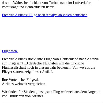
das die Wahrscheinlichkeit von Turbulenzen im Luftverkehr
voraussagt und Echtzeitdaten liefert.
Freebird Airlines: Flüge nach Antalya ab vielen deutschen
Flughäfen
Freebird Airlines stockt ihre Flüge von Deutschland nach Antalya
auf. Insgesamt 13 deutsche Flughäfen will die türkische
Fluggesellschaft noch in diesem Jahr bedienen. Von wo aus die
Flieger starten, zeigt dieser Artikel.
Ihre Vorteile bei Flüge.de
Airlines weltweit vergleichen
Wir finden für Sie den günstigsten Flug weltweit aus dem Angebot
von Hunderten von Airlines.