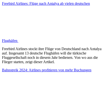
Freebird Airlines: Flüge nach Antalya ab vielen deutschen
Flughäfen
Freebird Airlines stockt ihre Flüge von Deutschland nach Antalya
auf. Insgesamt 13 deutsche Flughäfen will die türkische
Fluggesellschaft noch in diesem Jahr bedienen. Von wo aus die
Flieger starten, zeigt dieser Artikel.
Bahnstreik 2024: Airlines profitieren von mehr Buchungen