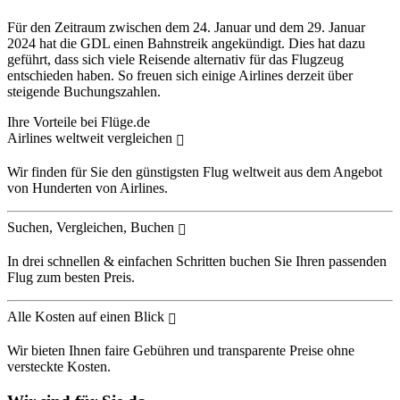
Für den Zeitraum zwischen dem 24. Januar und dem 29. Januar
2024 hat die GDL einen Bahnstreik angekündigt. Dies hat dazu
geführt, dass sich viele Reisende alternativ für das Flugzeug
entschieden haben. So freuen sich einige Airlines derzeit über
steigende Buchungszahlen.
Ihre Vorteile bei Flüge.de
Airlines weltweit vergleichen
Wir finden für Sie den günstigsten Flug weltweit aus dem Angebot
von Hunderten von Airlines.
Suchen, Vergleichen, Buchen
In drei schnellen & einfachen Schritten buchen Sie Ihren passenden
Flug zum besten Preis.
Alle Kosten auf einen Blick
Wir bieten Ihnen faire Gebühren und transparente Preise ohne
versteckte Kosten.