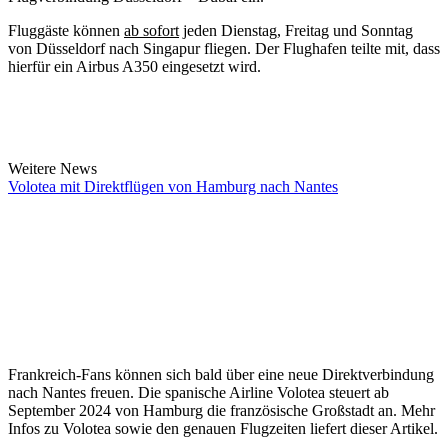
Fluggäste können
ab sofort
jeden Dienstag, Freitag und Sonntag
von Düsseldorf nach Singapur fliegen. Der Flughafen teilte mit, dass
hierfür ein Airbus A350 eingesetzt wird.
Weitere News
Volotea mit Direktflügen von Hamburg nach Nantes
Frankreich-Fans können sich bald über eine neue Direktverbindung
nach Nantes freuen. Die spanische Airline Volotea steuert ab
September 2024 von Hamburg die französische Großstadt an. Mehr
Infos zu Volotea sowie den genauen Flugzeiten liefert dieser Artikel.