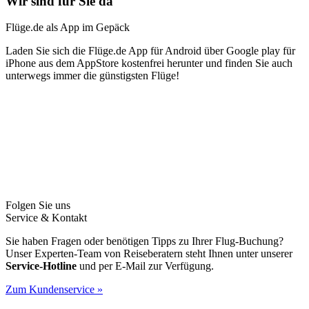
Wir sind für Sie da
Flüge.de als App im Gepäck
Laden Sie sich die Flüge.de App für Android über Google play für
iPhone aus dem AppStore kostenfrei herunter und finden Sie auch
unterwegs immer die günstigsten Flüge!
Folgen Sie uns
Service & Kontakt
Sie haben Fragen oder benötigen Tipps zu Ihrer Flug-Buchung?
Unser Experten-Team von Reiseberatern steht Ihnen unter unserer
Service-Hotline
und per E-Mail zur Verfügung.
Zum Kundenservice »