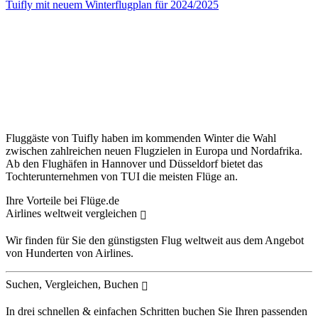
Tuifly mit neuem Winterflugplan für 2024/2025
Fluggäste von Tuifly haben im kommenden Winter die Wahl
zwischen zahlreichen neuen Flugzielen in Europa und Nordafrika.
Ab den Flughäfen in Hannover und Düsseldorf bietet das
Tochterunternehmen von TUI die meisten Flüge an.
Ihre Vorteile bei Flüge.de
Airlines weltweit vergleichen
Wir finden für Sie den günstigsten Flug weltweit aus dem Angebot
von Hunderten von Airlines.
Suchen, Vergleichen, Buchen
In drei schnellen & einfachen Schritten buchen Sie Ihren passenden