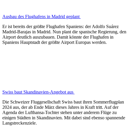
Ausbau des Flughafens in Madrid geplant
Er ist bereits der größte Flughafen Spaniens: der Adolfo Suárez
Madrid-Barajas in Madrid. Nun plant die spanische Regierung, den
Airport deutlich auszubauen. Damit könnte der Flughafen in
Spaniens Hauptstadt der größte Airport Europas werden.
Swiss baut Skandinavien-Angebot aus
Die Schweizer Fluggesellschaft Swiss baut ihren Sommerflugplan
2024 aus, der ab Ende März dieses Jahres in Kraft tritt. Auf der
Agenda der Lufthansa-Tochter stehen unter anderem Flüge zu
einigen Städten in Skandinavien. Mit dabei sind ebenso spannende
Langstreckenziele.