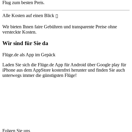
Flug zum besten Preis.
Alle Kosten auf einen Blick
Wir bieten Ihnen faire Gebühren und transparente Preise ohne
versteckte Kosten.
Wir sind für Sie da
Flüge.de als App im Gepäck
Laden Sie sich die Flüge.de App für Android über Google play für
iPhone aus dem AppStore kostenfrei herunter und finden Sie auch
unterwegs immer die günstigsten Flüge!
Folgen Sie uns