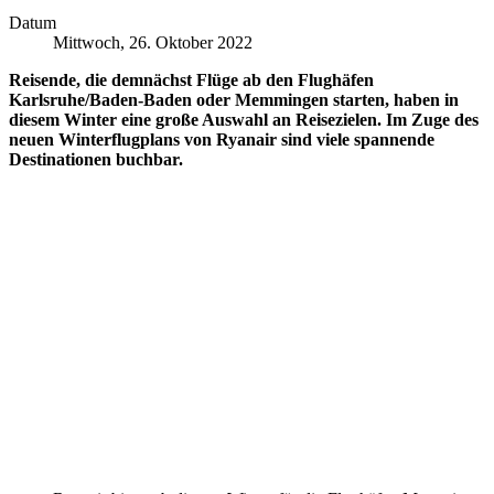
Datum
Mittwoch, 26. Oktober 2022
Reisende, die demnächst Flüge ab den Flughäfen
Karlsruhe/Baden-Baden oder Memmingen starten, haben in
diesem Winter eine große Auswahl an Reisezielen. Im Zuge des
neuen Winterflugplans von Ryanair sind viele spannende
Destinationen buchbar.