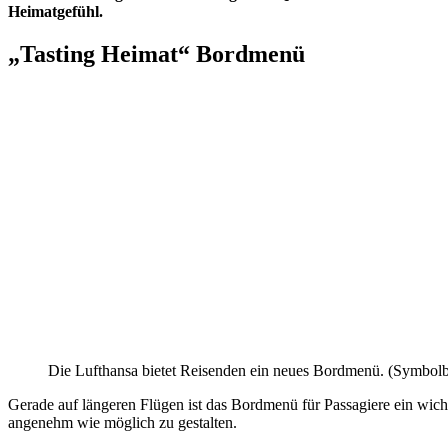
Heimatgefühl.
„Tasting Heimat“ Bordmenü
Die Lufthansa bietet Reisenden ein neues Bordmenü. (Symbolb
Gerade auf längeren Flügen ist das Bordmenü für Passagiere ein wic
angenehm wie möglich zu gestalten.