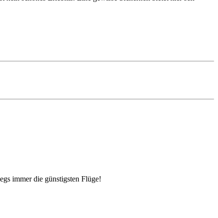
egs immer die günstigsten Flüge!