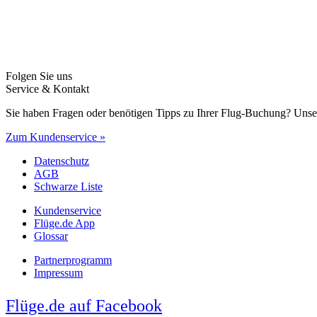
Folgen Sie uns
Service & Kontakt
Sie haben Fragen oder benötigen Tipps zu Ihrer Flug-Buchung? Unse
Zum Kundenservice »
Datenschutz
AGB
Schwarze Liste
Kundenservice
Flüge.de App
Glossar
Partnerprogramm
Impressum
Flüge.de auf Facebook